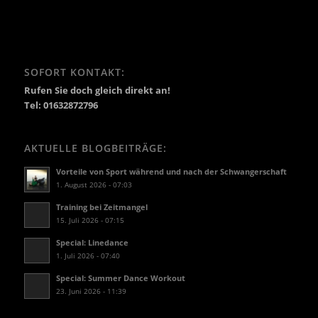
SOFORT KONTAKT:
Rufen Sie doch gleich direkt an!
Tel: 01632872796
AKTUELLE BLOGBEITRÄGE:
Vorteile von Sport während und nach der Schwangerschaft
1. August 2026 - 07:03
Training bei Zeitmangel
15. Juli 2026 - 07:15
Special: Linedance
1. Juli 2026 - 07:40
Special: Summer Dance Workout
23. Juni 2026 - 11:39