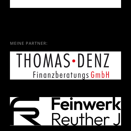
MEINE PARTNER: