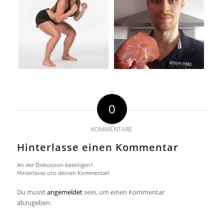
0
KOMMENTARE
Hinterlasse einen Kommentar
An der Diskussion beteiligen?
Hinterlasse uns deinen Kommentar!
Du musst
angemeldet
sein, um einen Kommentar
abzugeben.