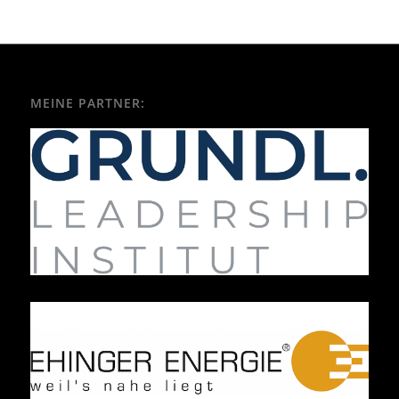
MEINE PARTNER: