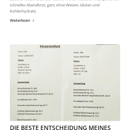
schnelles Abendbrot, ganz ohne Weizen, Gluten und
Kohlenhydrate.
Weiterlesen
DIE BESTE ENTSCHEIDUNG MEINES