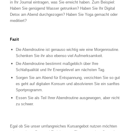
in Ihr Journal eintragen, was Sie erreicht haben. Zum Beispiel:
Haben Sie genügend Wasser getrunken? Haben Sie Ihr Digital
Detox am Abend durchgezogen? Haben Sie Yoga gemacht oder
meditiert?
Fazit
Die Abendroutine ist genauso wichtig wie eine Morgenroutine.
Schenken Sie ihr also ebenso viel Aufmerksamkeit.
Die Abendroutine bestimmt maßgeblich über Ihre
Schlafqualität und Ihr Energielevel am nächsten Tag.
Sorgen Sie am Abend für Entspannung, verzichten Sie so gut
es geht auf digitalen Konsum und absolvieren Sie ein sanftes
Sportprogramm.
Essen Sie als Teil Ihrer Abendroutine ausgewogen, aber nicht
zu schwer.
Egal ob Sie unser umfangreiches Kursangebot nutzen möchten