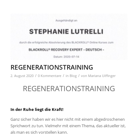
REGENERATIONSTRAINING
/
/
/
2. August 2020
0 Kommentare
in
Blog
von
Mariana Uiffinger
REGENERATIONSTRAINING
In der Ruhe liegt die Kraft!
Ganz sicher haben wir es hier nicht mit einem abgedroschenen
Sprichwort zu tun. Vielmehr mit einem Thema, das aktueller ist,
als man es sich vorstellen kann.