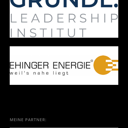
MEINE PARTNER: