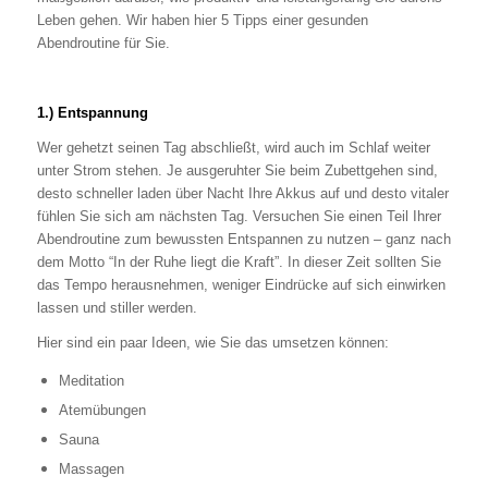
Leben gehen. Wir haben hier 5 Tipps einer gesunden
Abendroutine für Sie.
1.) Entspannung
Wer gehetzt seinen Tag abschließt, wird auch im Schlaf weiter
unter Strom stehen. Je ausgeruhter Sie beim Zubettgehen sind,
desto schneller laden über Nacht Ihre Akkus auf und desto vitaler
fühlen Sie sich am nächsten Tag. Versuchen Sie einen Teil Ihrer
Abendroutine zum bewussten Entspannen zu
nutzen – ganz nach
dem Motto “In der Ruhe liegt die Kraft”. In dieser Zeit sollten Sie
das Tempo herausnehmen, weniger Eindrücke auf sich einwirken
lassen und stiller werden.
Hier sind ein paar Ideen, wie Sie das umsetzen können:
Meditation
Atemübungen
Sauna
Massagen