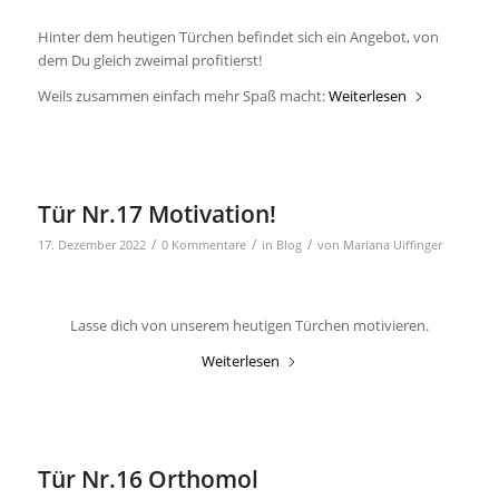
Hinter dem heutigen Türchen befindet sich ein Angebot, von
dem Du gleich zweimal profitierst!
Weils zusammen einfach mehr Spaß macht:
Weiterlesen
Tür Nr.17 Motivation!
/
/
/
17. Dezember 2022
0 Kommentare
in
Blog
von
Mariana Uiffinger
Lasse dich von unserem heutigen Türchen motivieren.
Weiterlesen
Tür Nr.16 Orthomol