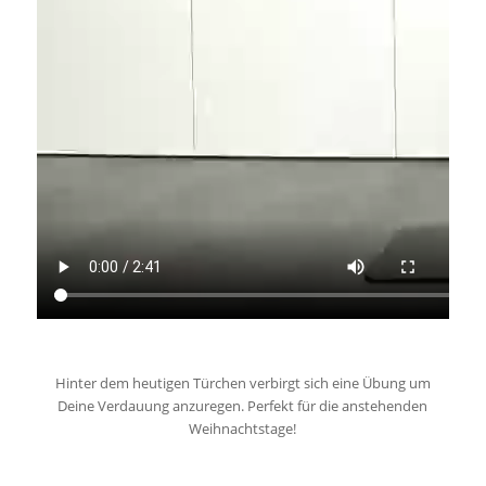
Hinter dem heutigen Türchen verbirgt sich eine Übung um
Deine Verdauung anzuregen. Perfekt für die anstehenden
Weihnachtstage!