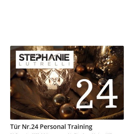
….
Tür Nr.24 Personal Training