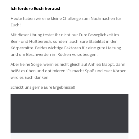
Ich fordere Euch heraus!
Heute haben wir eine kleine Challenge zum Nachmachen für
Euch!
Mit dieser Übung testet Ihr nicht nur Eure Beweglichkeit im
Bein- und Hüftbereich, sondern auch Eure Stabilität in der
Körpermitte. Beides wichtige Faktoren für eine gute Haltung
und um Beschwerden im Rücken vorzubeugen.
Aber keine Sorge, wenn es nicht gleich auf Anhieb klappt, dann
heißt es üben und optimieren! Es macht Spaß und euer Körper
wird es Euch danken!
Schickt uns gerne Eure Ergebnisse!!