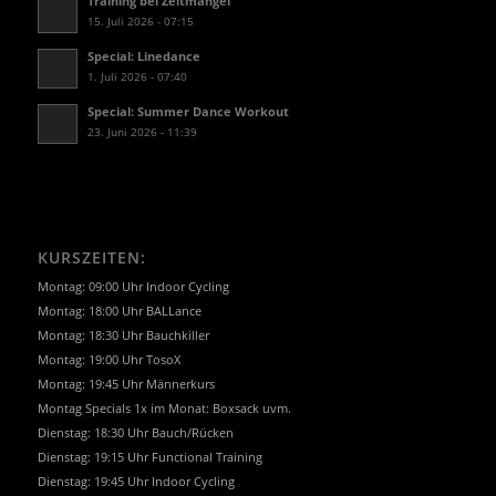
Training bei Zeitmangel
15. Juli 2026 - 07:15
Special: Linedance
1. Juli 2026 - 07:40
Special: Summer Dance Workout
23. Juni 2026 - 11:39
KURSZEITEN:
Montag: 09:00 Uhr Indoor Cycling
Montag: 18:00 Uhr BALLance
Montag: 18:30 Uhr Bauchkiller
Montag: 19:00 Uhr TosoX
Montag: 19:45 Uhr Männerkurs
Montag Specials 1x im Monat: Boxsack uvm.
Dienstag: 18:30 Uhr Bauch/Rücken
Dienstag: 19:15 Uhr Functional Training
Dienstag: 19:45 Uhr Indoor Cycling