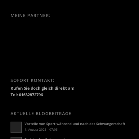
MEINE PARTNER:
SOFORT KONTAKT:
Rufen Sie doch gleich direkt an!
Tel: 01632872796
AKTUELLE BLOGBEITRÄGE:
Vorteile von Sport während und nach der Schwangerschaft
1. August 2026 - 07:03