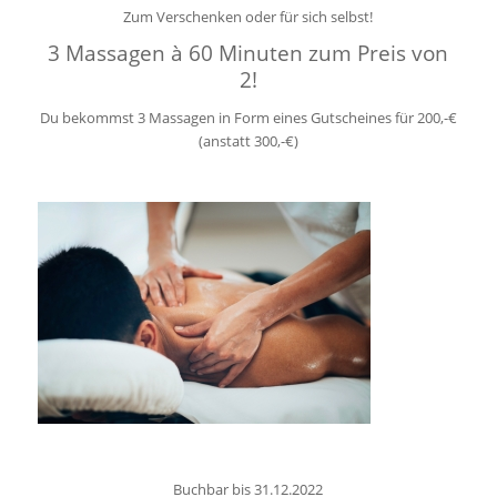
Zum Verschenken oder für sich selbst!
3 Massagen à 60 Minuten zum Preis von
2!
Du bekommst 3 Massagen in Form eines Gutscheines für 200,-€
(anstatt 300,-€)
Buchbar bis 31.12.2022