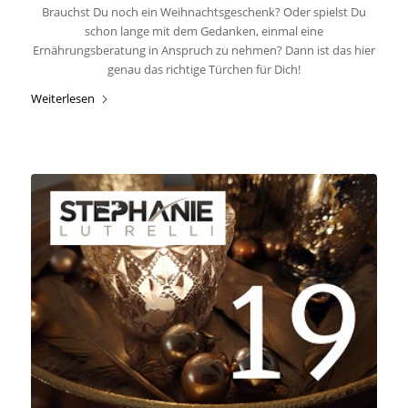
Brauchst Du noch ein Weihnachtsgeschenk? Oder spielst Du
schon lange mit dem Gedanken, einmal eine
Ernährungsberatung in Anspruch zu nehmen? Dann ist das hier
genau das richtige Türchen für Dich!
Weiterlesen