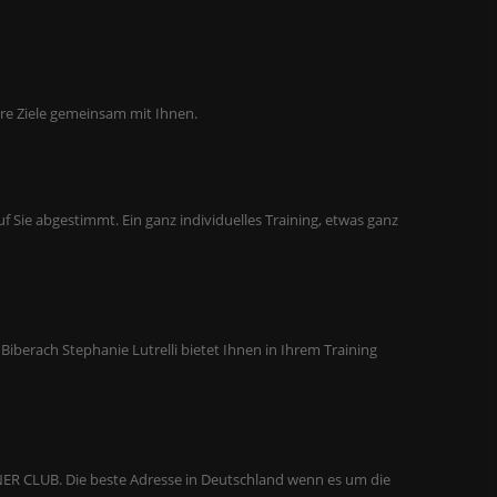
Ihre Ziele gemeinsam mit Ihnen.
Sie abgestimmt. Ein ganz individuelles Training, etwas ganz
Biberach Stephanie Lutrelli bietet Ihnen in Ihrem Training
NER CLUB. Die beste Adresse in Deutschland wenn es um die