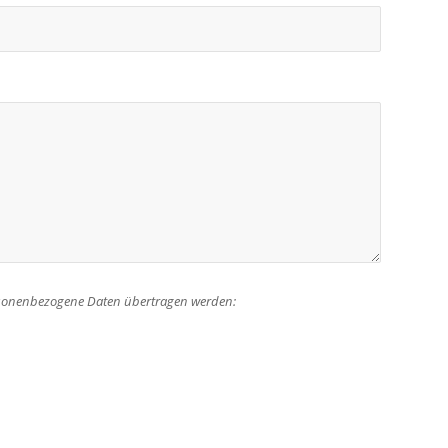
rsonenbezogene Daten übertragen werden: