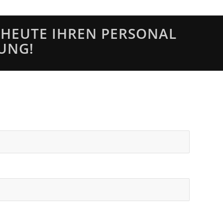
 HEUTE IHREN PERSONAL
UNG!