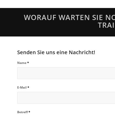
WORAUF WARTEN SIE NO
TRA
Senden Sie uns eine Nachricht!
Name
*
E-Mail
*
Betreff
*