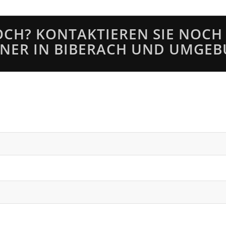
CH? KONTAKTIEREN SIE NOCH
INER IN BIBERACH UND UMGEB