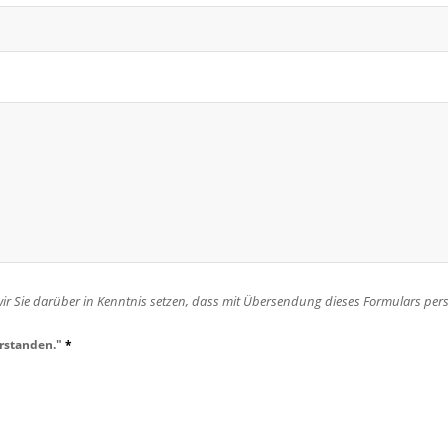
Sie darüber in Kenntnis setzen, dass mit Übersendung dieses Formulars pe
erstanden."
*