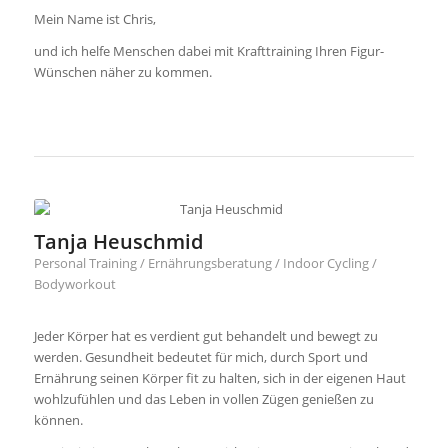
Mein Name ist Chris,
und ich helfe Menschen dabei mit Krafttraining Ihren Figur-
Wünschen näher zu kommen.
Tanja Heuschmid
Personal Training / Ernährungsberatung / Indoor Cycling /
Bodyworkout
Jeder Körper hat es verdient gut behandelt und bewegt zu
werden. Gesundheit bedeutet für mich, durch Sport und
Ernährung seinen Körper fit zu halten, sich in der eigenen Haut
wohlzufühlen und das Leben in vollen Zügen genießen zu
können.