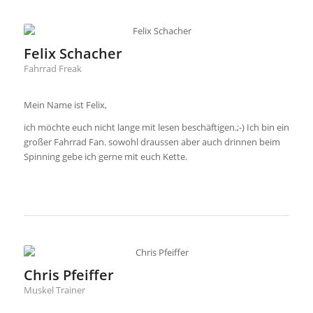
Felix Schacher
Fahrrad Freak
Mein Name ist Felix,
ich möchte euch nicht lange mit lesen beschäftigen.;-) Ich bin ein
großer Fahrrad Fan. sowohl draussen aber auch drinnen beim
Spinning gebe ich gerne mit euch Kette.
Chris Pfeiffer
Muskel Trainer