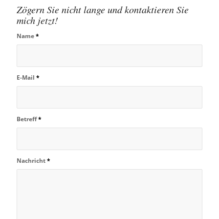
Zögern Sie nicht lange und kontaktieren Sie
mich jetzt!
Name
*
E-Mail
*
Betreff
*
Nachricht
*