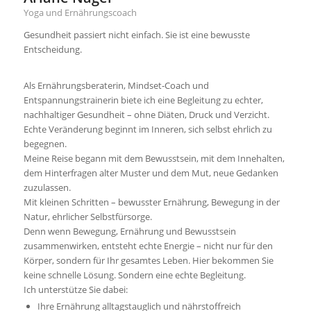
Yoga und Ernährungscoach
Gesundheit passiert nicht einfach. Sie ist eine bewusste
Entscheidung.
Als Ernährungsberaterin, Mindset-Coach und
Entspannungstrainerin biete ich eine Begleitung zu echter,
nachhaltiger Gesundheit – ohne Diäten, Druck und Verzicht.
Echte Veränderung beginnt im Inneren, sich selbst ehrlich zu
begegnen.
Meine Reise begann mit dem Bewusstsein, mit dem Innehalten,
dem Hinterfragen alter Muster und dem Mut, neue Gedanken
zuzulassen.
Mit kleinen Schritten – bewusster Ernährung, Bewegung in der
Natur, ehrlicher Selbstfürsorge.
Denn wenn Bewegung, Ernährung und Bewusstsein
zusammenwirken, entsteht echte Energie – nicht nur für den
Körper, sondern für Ihr gesamtes Leben. Hier bekommen Sie
keine schnelle Lösung. Sondern eine echte Begleitung.
Ich unterstütze Sie dabei:
Ihre Ernährung alltagstauglich und nährstoffreich