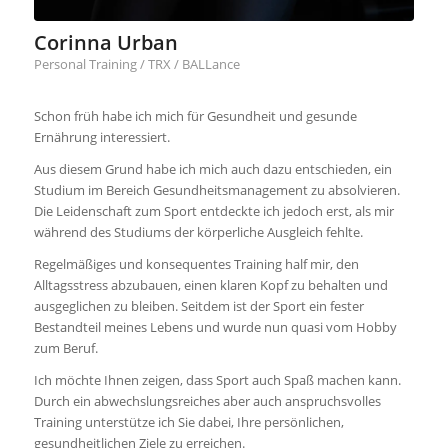
Corinna Urban
Personal Training / TRX / BALLance
Schon früh habe ich mich für Gesundheit und gesunde
Ernährung interessiert.
Aus diesem Grund habe ich mich auch dazu entschieden, ein
Studium im Bereich Gesundheitsmanagement zu absolvieren.
Die Leidenschaft zum Sport entdeckte ich jedoch erst, als mir
während des Studiums der körperliche Ausgleich fehlte.
Regelmäßiges und konsequentes Training half mir, den
Alltagsstress abzubauen, einen klaren Kopf zu behalten und
ausgeglichen zu bleiben. Seitdem ist der Sport ein fester
Bestandteil meines Lebens und wurde nun quasi vom Hobby
zum Beruf.
Ich möchte Ihnen zeigen, dass Sport auch Spaß machen kann.
Durch ein abwechslungsreiches aber auch anspruchsvolles
Training unterstütze ich Sie dabei, Ihre persönlichen,
gesundheitlichen Ziele zu erreichen.