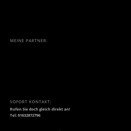
MEINE PARTNER:
SOFORT KONTAKT:
Rufen Sie doch gleich direkt an!
Tel: 01632872796