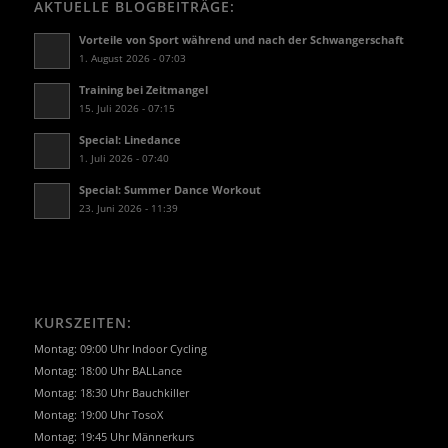
AKTUELLE BLOGBEITRÄGE:
Vorteile von Sport während und nach der Schwangerschaft
1. August 2026 - 07:03
Training bei Zeitmangel
15. Juli 2026 - 07:15
Special: Linedance
1. Juli 2026 - 07:40
Special: Summer Dance Workout
23. Juni 2026 - 11:39
KURSZEITEN:
Montag: 09:00 Uhr Indoor Cycling
Montag: 18:00 Uhr BALLance
Montag: 18:30 Uhr Bauchkiller
Montag: 19:00 Uhr TosoX
Montag: 19:45 Uhr Männerkurs