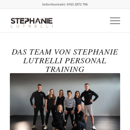
Sofortkontakt: 0163 2872 796
DAS TEAM VON STEPHANIE
LUTRELLI PERSONAL
TRAINING