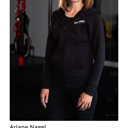
Ariane Nagel