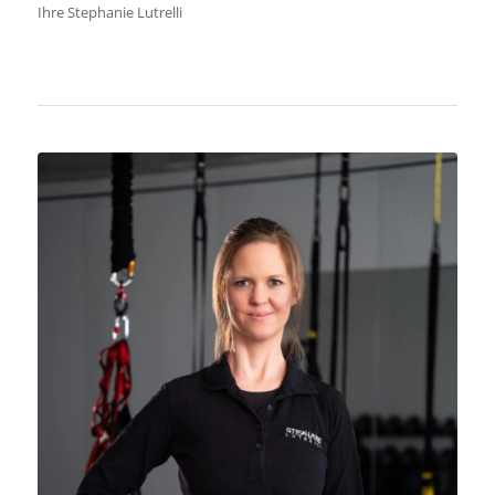
Ihre Stephanie Lutrelli