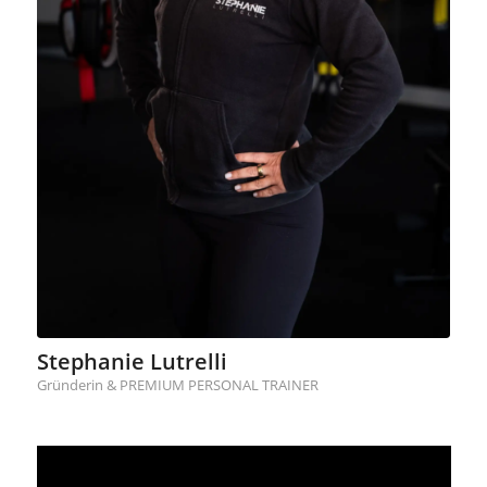
Stephanie Lutrelli
Gründerin & PREMIUM PERSONAL TRAINER