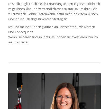
Deshalb begleite ich Sie als Ernährungsexpertin ganzheitlich: Ich
zeige Ihnen klar und verständlich, was zu tun ist, um Ihre Ziele
zu erreichen – ohne Diätenwahn, dafür mit fundiertem Wissen
und individuell abgestimmten Strategien.
Ich und meine Kunden glauben an Fortschritt durch Klarheit
und Konsequenz.
Wenn Sie bereit sind, in Ihre Gesundheit zu investieren, bin ich
an Ihrer Seite.