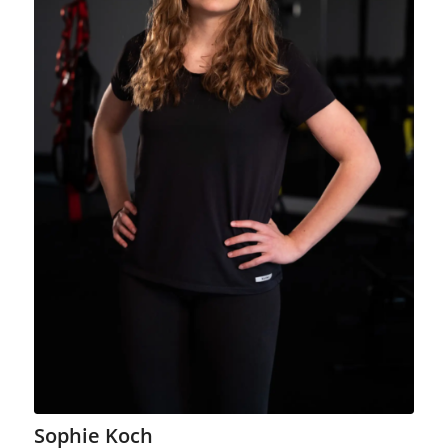
Sophie Koch