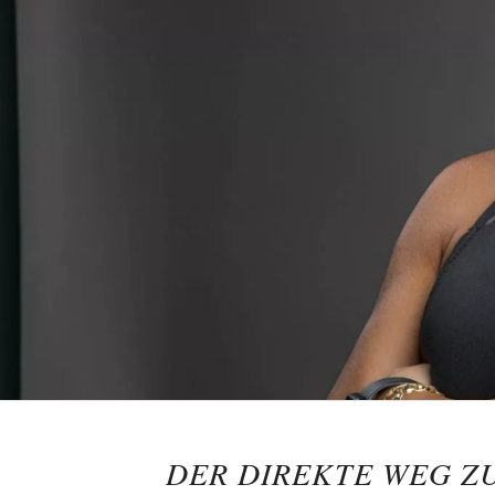
DER DIREKTE WEG Z