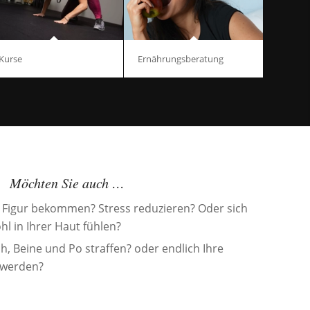
Kurse
Ernährungsberatung
Möchten Sie auch …
Figur bekommen? Stress reduzieren? Oder sich
hl in Ihrer Haut fühlen?
, Beine und Po straffen? oder endlich Ihre
swerden?