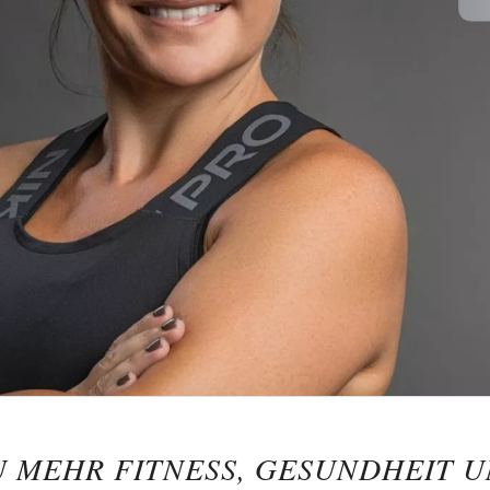
U MEHR FITNESS, GESUNDHEIT U