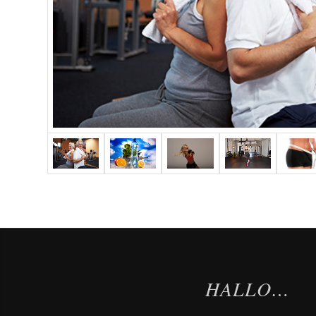
HALLO…