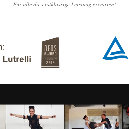
Für alle die erstklassige Leistung erwarten!