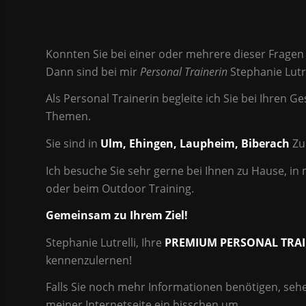
Konnten Sie bei einer oder mehrere dieser Fragen
Dann sind bei mir
Personal Trainerin
Stephanie Lutr
Als Personal Trainerin begleite ich Sie bei Ihren G
Themen.
Sie sind in
Ulm, Ehingen, Laupheim, Biberach
Zu
Ich besuche Sie sehr gerne bei Ihnen zu Hause, in
oder beim Outdoor Training.
Gemeinsam zu Ihrem Ziel!
Stephanie Lutrelli, Ihre
PREMIUM PERSONAL TRA
kennenzulernen!
Falls Sie noch mehr Informationen benötigen, sehen
meiner Internetseite ein bisschen um.