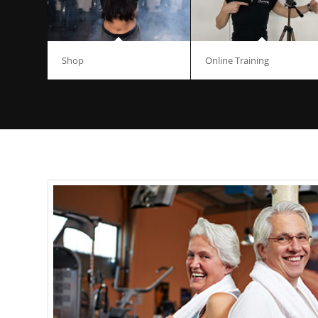
Shop
Online Training