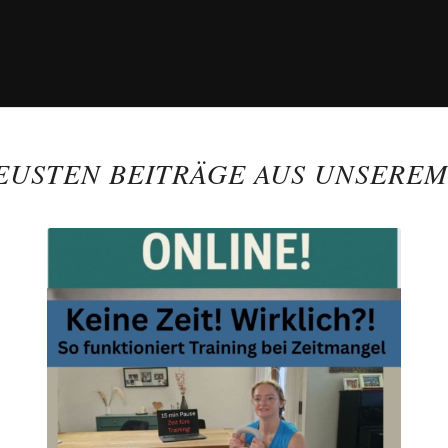
EUSTEN BEITRÄGE AUS UNSERE