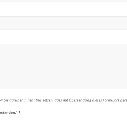
Sie darüber in Kenntnis setzen, dass mit Übersendung dieses Formulars pe
erstanden."
*