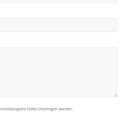
rsonenbezogene Daten übertragen werden: