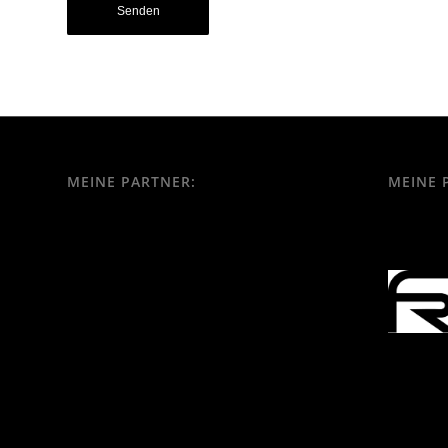
MEINE PARTNER:
MEINE 