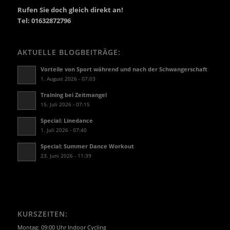
Rufen Sie doch gleich direkt an!
Tel: 01632872796
AKTUELLE BLOGBEITRÄGE:
Vorteile von Sport während und nach der Schwangerschaft
1. August 2026 - 07:03
Training bei Zeitmangel
15. Juli 2026 - 07:15
Special: Linedance
1. Juli 2026 - 07:40
Special: Summer Dance Workout
23. Juni 2026 - 11:39
KURSZEITEN:
Montag: 09:00 Uhr Indoor Cycling