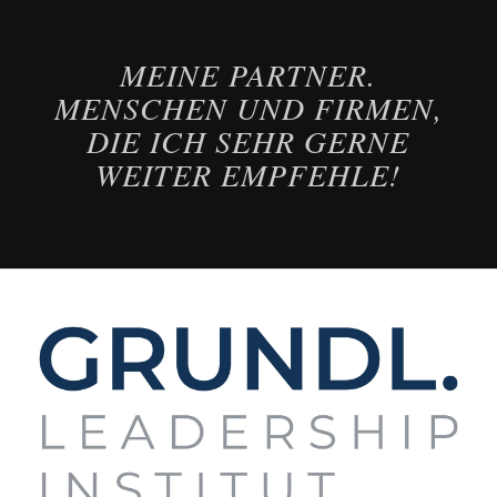
MEINE PARTNER.
MENSCHEN UND FIRMEN,
DIE ICH SEHR GERNE
WEITER EMPFEHLE!