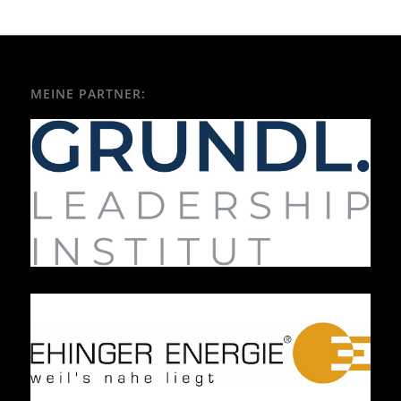
MEINE PARTNER: