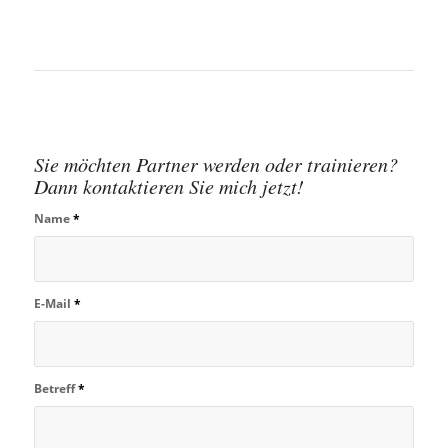
Sie möchten Partner werden oder trainieren?
Dann kontaktieren Sie mich jetzt!
Name
*
E-Mail
*
Betreff
*