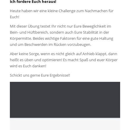
Ich fordere Euch heraus!
Heute haben wir eine kleine Challenge zum Nachmachen für
Euch!
Mit dieser Übung testet Ihr nicht nur Eure Beweglichkeit im
Bein- und Hüftbereich, sondern auch Eure Stabilität in der
Körpermitte. Beides wichtige Faktoren für eine gute Haltung
und um Beschwerden im Rücken vorzubeugen.
Aber keine Sorge, wenn es nicht gleich auf Anhieb klappt, dann
heißt es üben und optimieren! Es macht Spaß und euer Körper
wird es Euch danken!
Schickt uns gerne Eure Ergebnisse!!