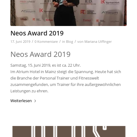
Neos Award 2019
/
/
/
17. Juni 2019
0 Kommentare
in
Blog
von
Mariana Uiffinger
Neos Award 2019
Samstag, 15. Juni 2019, es ist ca. 22 Uhr.
Im Atrium Hotel in Mainz steigt die Spannung. Heute hat sich
die Branche der Personal Trainer und Fitnesswelt
zusammengefunden, um Trainer für ihre außergewöhnlichen
Leistungen zu ehren.
Weiterlesen