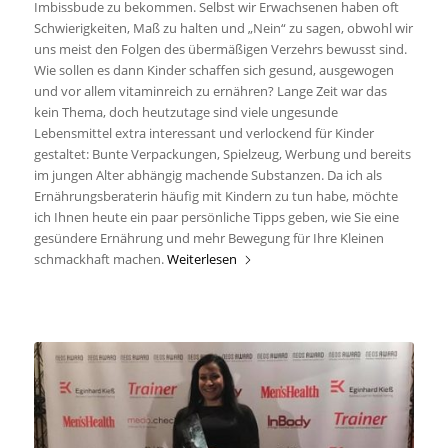
Imbissbude zu bekommen. Selbst wir Erwachsenen haben oft
Schwierigkeiten, Maß zu halten und „Nein“ zu sagen, obwohl wir
uns meist den Folgen des übermäßigen Verzehrs bewusst sind.
Wie sollen es dann Kinder schaffen sich gesund, ausgewogen
und vor allem vitaminreich zu ernähren? Lange Zeit war das
kein Thema, doch heutzutage sind viele ungesunde
Lebensmittel extra interessant und verlockend für Kinder
gestaltet: Bunte Verpackungen, Spielzeug, Werbung und bereits
im jungen Alter abhängig machende Substanzen. Da ich als
Ernährungsberaterin häufig mit Kindern zu tun habe, möchte
ich Ihnen heute ein paar persönliche Tipps geben, wie Sie eine
gesündere Ernährung und mehr Bewegung für Ihre Kleinen
schmackhaft machen.
Weiterlesen