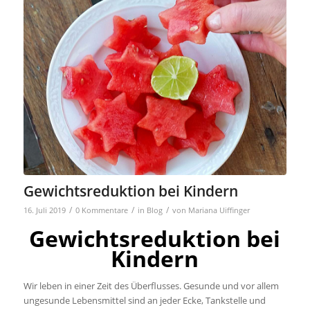
Gewichtsreduktion bei Kindern
/
/
/
16. Juli 2019
0 Kommentare
in
Blog
von
Mariana Uiffinger
Gewichtsreduktion bei
Kindern
Wir leben in einer Zeit des Überflusses. Gesunde und vor allem
ungesunde Lebensmittel sind an jeder Ecke, Tankstelle und