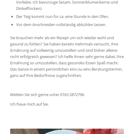
Vorliebe. Ich bevorzuge Sesam, Sonnenblumenkerne und
Dinkelflocken)
Der Teig kommt nun für ca. eine Stunde in den Ofen.
Vor dem Anschneiden vollständig abkühlen lassen.
Sie brauchen mehr als ein Rezept um sich wieder wohl und
gesund zu fühlen? Sie haben bereits mehrmals versucht, Ihre
Ernährung auf vollwertig umzustellen und sind bisher alleine
nicht erfolgreich gewesen? Ich helfe Ihnen sehr gerne dabei, Ihre
Ernährung so umzustellen, dass gesundes Essen Spaß macht.
Das Ganze in einem persönlichen eins-zu-eins Beratungstermin,
ganz auf Ihre Bedürfnisse zugeschnitten.
Melden Sie sich gerne unter 0163 2872796.
Ich freue mich auf Sie.