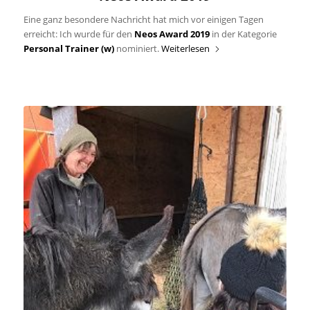
Eine ganz besondere Nachricht hat mich vor einigen Tagen
erreicht: Ich wurde für den
Neos Award 2019
in der Kategorie
Personal Trainer (w)
nominiert.
Weiterlesen