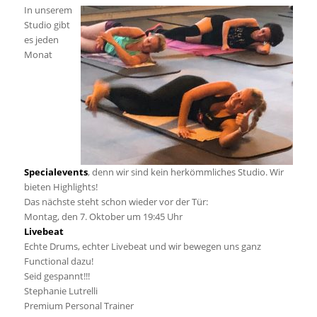
In unserem
Studio gibt
es jeden
Monat
Specialevents
, denn wir sind kein herkömmliches Studio. Wir
bieten Highlights!
Das nächste steht schon wieder vor der Tür:
Montag, den 7. Oktober um 19:45 Uhr
Livebeat
Echte Drums, echter Livebeat und wir bewegen uns ganz
Functional dazu!
Seid gespannt!!!
Stephanie Lutrelli
Premium Personal Trainer