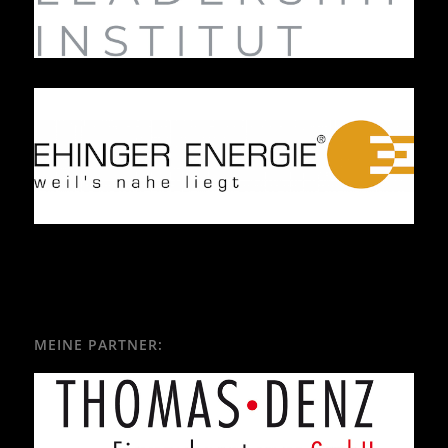
MEINE PARTNER: