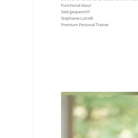
Functional dazu!
Seid gespannt!!!
Stephanie Lutrelli
Premium Personal Trainer