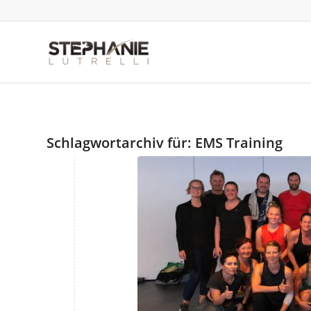
Schlagwortarchiv für:
EMS Training