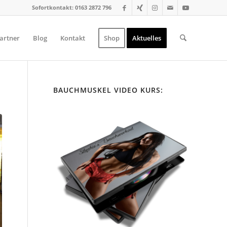
Sofortkontakt: 0163 2872 796
artner
Blog
Kontakt
Shop
Aktuelles
BAUCHMUSKEL VIDEO KURS: