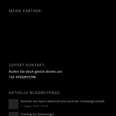
MEINE PARTNER:
SOFORT KONTAKT:
Rufen Sie doch gleich direkt an!
Tel: 01632872796
AKTUELLE BLOGBEITRÄGE:
Vorteile von Sport während und nach der Schwangerschaft
1. August 2026 - 07:03
Training bei Zeitmangel