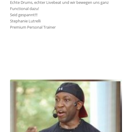
Echte Drums, echter Livebeat und wir bewegen uns ganz
Functional dazu!
Seid gespannt!!!
Stephanie Lutrelli
Premium Personal Trainer