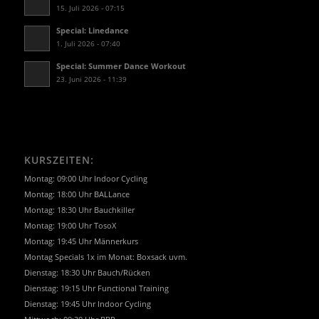
15. Juli 2026 - 07:15
Special: Linedance
1. Juli 2026 - 07:40
Special: Summer Dance Workout
23. Juni 2026 - 11:39
KURSZEITEN:
Montag: 09:00 Uhr Indoor Cycling
Montag: 18:00 Uhr BALLance
Montag: 18:30 Uhr Bauchkiller
Montag: 19:00 Uhr TosoX
Montag: 19:45 Uhr Männerkurs
Montag Specials 1x im Monat: Boxsack uvm.
Dienstag: 18:30 Uhr Bauch/Rücken
Dienstag: 19:15 Uhr Functional Training
Dienstag: 19:45 Uhr Indoor Cycling