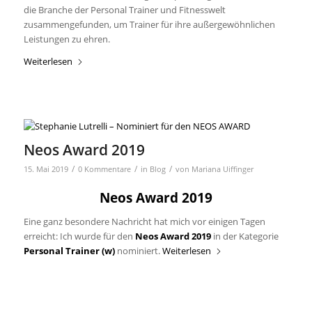
die Branche der Personal Trainer und Fitnesswelt
zusammengefunden, um Trainer für ihre außergewöhnlichen
Leistungen zu ehren.
Weiterlesen
Neos Award 2019
/
/
/
15. Mai 2019
0 Kommentare
in
Blog
von
Mariana Uiffinger
Neos Award 2019
Eine ganz besondere Nachricht hat mich vor einigen Tagen
erreicht: Ich wurde für den
Neos Award 2019
in der Kategorie
Personal Trainer (w)
nominiert.
Weiterlesen