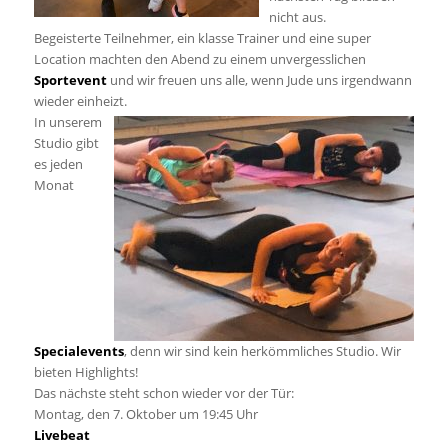
nicht aus.
Begeisterte Teilnehmer, ein klasse Trainer und eine super
Location machten den Abend zu einem unvergesslichen
Sportevent
und wir freuen uns alle, wenn Jude uns irgendwann
wieder einheizt.
In unserem
Studio gibt
es jeden
Monat
Specialevents
, denn wir sind kein herkömmliches Studio. Wir
bieten Highlights!
Das nächste steht schon wieder vor der Tür:
Montag, den 7. Oktober um 19:45 Uhr
Livebeat