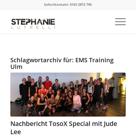
Sofortkontakt: 0163 2872 796
Schlagwortarchiv für:
EMS Training
Ulm
Nachbericht TosoX Special mit Jude
Lee