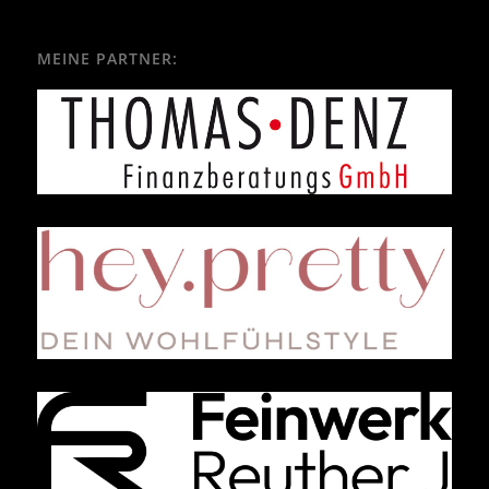
MEINE PARTNER: