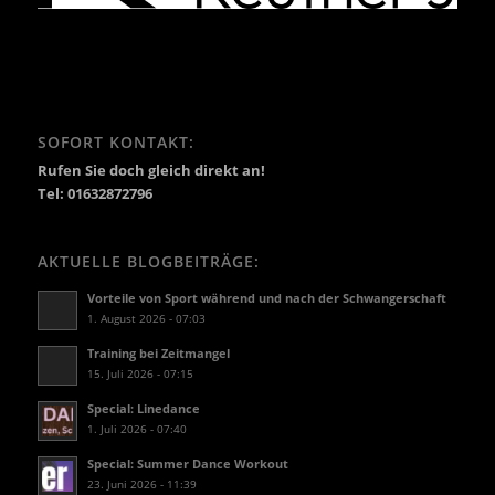
SOFORT KONTAKT:
Rufen Sie doch gleich direkt an!
Tel: 01632872796
AKTUELLE BLOGBEITRÄGE:
Vorteile von Sport während und nach der Schwangerschaft
1. August 2026 - 07:03
Training bei Zeitmangel
15. Juli 2026 - 07:15
Special: Linedance
1. Juli 2026 - 07:40
Special: Summer Dance Workout
23. Juni 2026 - 11:39