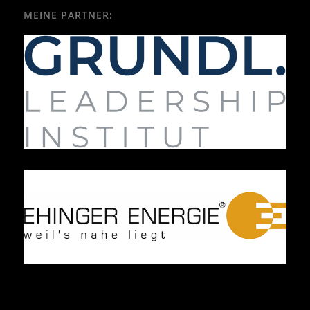
MEINE PARTNER: