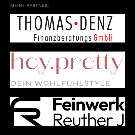
MEINE PARTNER: