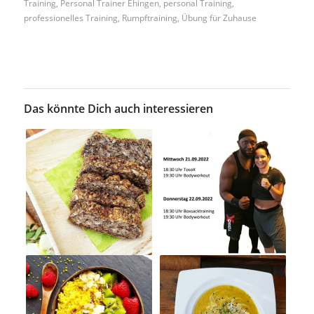
Training
,
Personal Trainer Ehingen
,
personal Training
,
professionelles Training
,
Rumpftraining
,
Übung für Zuhause
Das könnte Dich auch interessieren