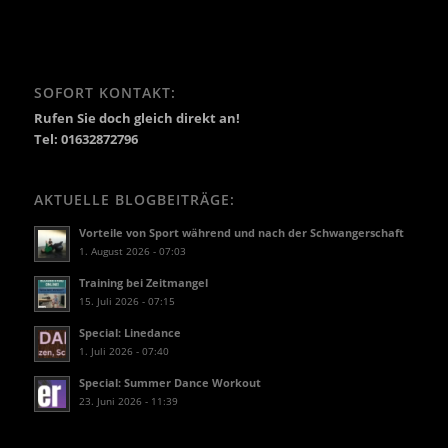
SOFORT KONTAKT:
Rufen Sie doch gleich direkt an!
Tel: 01632872796
AKTUELLE BLOGBEITRÄGE:
Vorteile von Sport während und nach der Schwangerschaft
1. August 2026 - 07:03
Training bei Zeitmangel
15. Juli 2026 - 07:15
Special: Linedance
1. Juli 2026 - 07:40
Special: Summer Dance Workout
23. Juni 2026 - 11:39