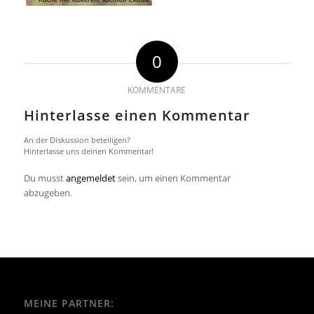
0
KOMMENTARE
Hinterlasse einen Kommentar
An der Diskussion beteiligen?
Hinterlasse uns deinen Kommentar!
Du musst
angemeldet
sein, um einen Kommentar
abzugeben.
MEINE PARTNER: