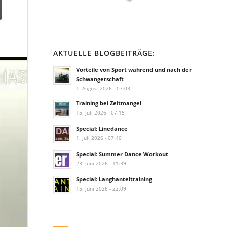
AKTUELLE BLOGBEITRÄGE:
Vorteile von Sport während und nach der
Schwangerschaft
1. August 2026 - 07:03
Training bei Zeitmangel
15. Juli 2026 - 07:15
Special: Linedance
1. Juli 2026 - 07:40
Special: Summer Dance Workout
23. Juni 2026 - 11:39
Special: Langhanteltraining
15. Juni 2026 - 22:09