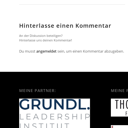
Hinterlasse einen Kommentar
An der Diskussion beteiligen?
Hinterlasse uns deinen Kommentar!
Du musst
angemeldet
sein, um einen Kommentar abzugeben.
MEINE PARTNER:
MEINE 