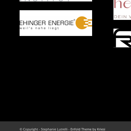
© Copyright - Stephanie Lutrelli -
Enfold Theme by Kriesi