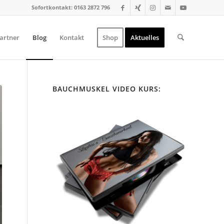
Sofortkontakt: 0163 2872 796
artner
Blog
Kontakt
Shop
Aktuelles
BAUCHMUSKEL VIDEO KURS: