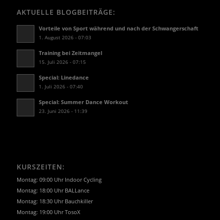
AKTUELLE BLOGBEITRÄGE:
Vorteile von Sport während und nach der Schwangerschaft
1. August 2026 - 07:03
Training bei Zeitmangel
15. Juli 2026 - 07:15
Special: Linedance
1. Juli 2026 - 07:40
Special: Summer Dance Workout
23. Juni 2026 - 11:39
KURSZEITEN:
Montag: 09:00 Uhr Indoor Cycling
Montag: 18:00 Uhr BALLance
Montag: 18:30 Uhr Bauchkiller
Montag: 19:00 Uhr TosoX