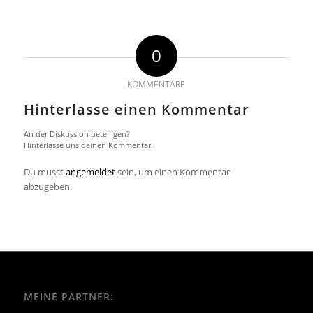
0
KOMMENTARE
Hinterlasse einen Kommentar
An der Diskussion beteiligen?
Hinterlasse uns deinen Kommentar!
Du musst
angemeldet
sein, um einen Kommentar
abzugeben.
MEINE PARTNER: