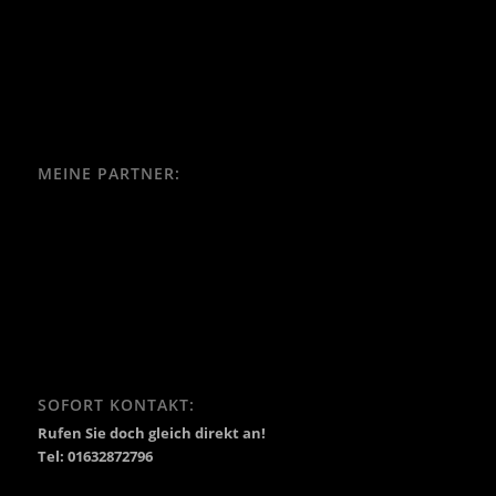
MEINE PARTNER:
SOFORT KONTAKT:
Rufen Sie doch gleich direkt an!
Tel: 01632872796