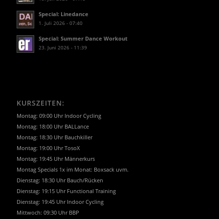
Special: Linedance
1. Juli 2026 - 07:40
Special: Summer Dance Workout
23. Juni 2026 - 11:39
KURSZEITEN:
Montag: 09:00 Uhr Indoor Cycling
Montag: 18:00 Uhr BALLance
Montag: 18:30 Uhr Bauchkiller
Montag: 19:00 Uhr TosoX
Montag: 19:45 Uhr Männerkurs
Montag Specials 1x im Monat: Boxsack uvm.
Dienstag: 18:30 Uhr Bauch/Rücken
Dienstag: 19:15 Uhr Functional Training
Dienstag: 19:45 Uhr Indoor Cycling
Mittwoch: 09:30 Uhr BBP