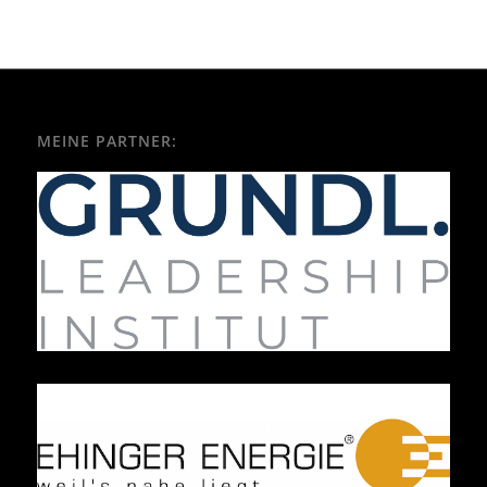
MEINE PARTNER: