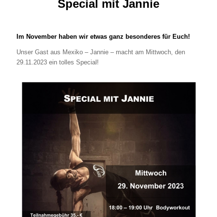
Special mit
Jannie
Im November haben wir etwas ganz besonderes für Euch!
Unser Gast aus Mexiko – Jannie – macht am Mittwoch, den
29.11.2023 ein tolles Special!