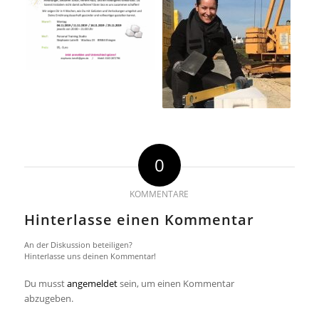
0
KOMMENTARE
Hinterlasse einen Kommentar
An der Diskussion beteiligen?
Hinterlasse uns deinen Kommentar!
Du musst
angemeldet
sein, um einen Kommentar
abzugeben.