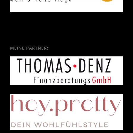
MEINE PARTNER: