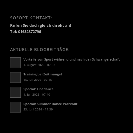
SOFORT KONTAKT:
Rufen Sie doch gleich direkt an!
Tel: 01632872796
AKTUELLE BLOGBEITRÄGE:
Vorteile von Sport während und nach der Schwangerschaft
1. August 2026 - 07:03
Training bei Zeitmangel
15. Juli 2026 - 07:15
Special: Linedance
1. Juli 2026 - 07:40
Special: Summer Dance Workout
23. Juni 2026 - 11:39