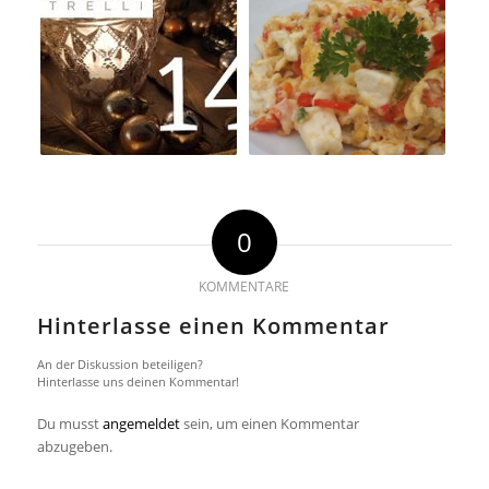
0
KOMMENTARE
Hinterlasse einen Kommentar
An der Diskussion beteiligen?
Hinterlasse uns deinen Kommentar!
Du musst
angemeldet
sein, um einen Kommentar
abzugeben.