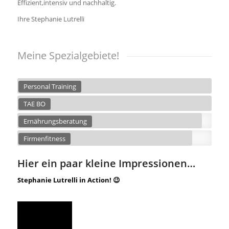
Effizient,intensiv und nachhaltig.
Ihre Stephanie Lutrelli
Meine Spezialgebiete!
Personal Training
TAE BO
Ernährungsberatung
Firmenfitness
Hier ein paar kleine Impressionen…
Stephanie Lutrelli in Action! 😉