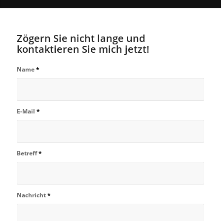
Zögern Sie nicht lange und
kontaktieren Sie mich jetzt!
Name
*
E-Mail
*
Betreff
*
Nachricht
*