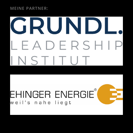
MEINE PARTNER: