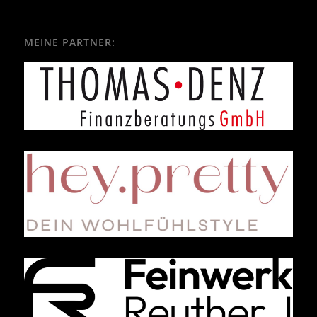
MEINE PARTNER: