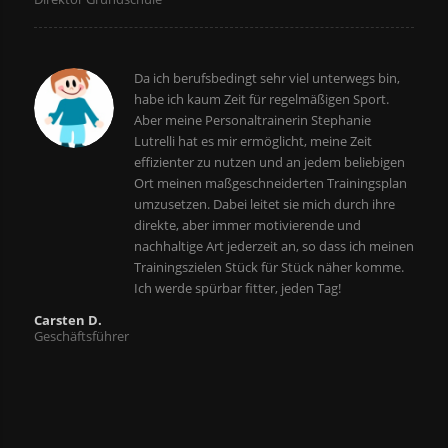
Da ich berufsbedingt sehr viel unterwegs bin,
habe ich kaum Zeit für regelmäßigen Sport.
Aber meine Personaltrainerin Stephanie
Lutrelli hat es mir ermöglicht, meine Zeit
effizienter zu nutzen und an jedem beliebigen
Ort meinen maßgeschneiderten Trainingsplan
umzusetzen. Dabei leitet sie mich durch ihre
direkte, aber immer motivierende und
nachhaltige Art jederzeit an, so dass ich meinen
Trainingszielen Stück für Stück näher komme.
Ich werde spürbar fitter, jeden Tag!
Carsten D.
Geschäftsführer