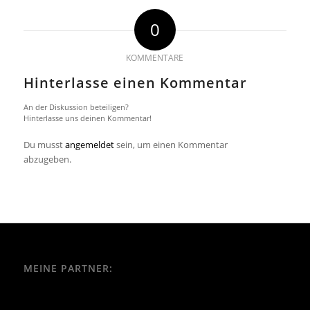
0
KOMMENTARE
Hinterlasse einen Kommentar
An der Diskussion beteiligen?
Hinterlasse uns deinen Kommentar!
Du musst
angemeldet
sein, um einen Kommentar
abzugeben.
MEINE PARTNER: