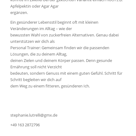
Apfelpektin oder Agar Agar
ergänzen.
Ein gesünderer Lebensstil beginnt oft mit kleinen
Veränderungen im Alltag – wie der
bewussten Wahl von zuckerfreien Alternativen. Genau dabei
unterstützen wir dich als
Personal Trainer: Gemeinsam finden wir die passenden
Lösungen, die zu deinem Alltag,
deinen Zielen und deinem Körper passen. Denn gesunde
Ernährung soll nicht Verzicht
bedeuten, sondern Genuss mit einem guten Gefühl. Schritt für
Schritt begleiten wir dich auf
dem Weg zu einem fitteren, gesünderen Ich.
stephanie.lutrelli@gmx.de
+49 163 2872796