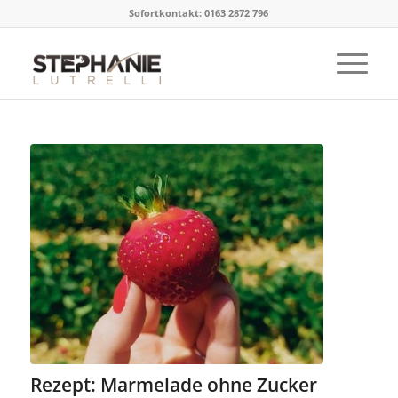
Sofortkontakt: 0163 2872 796
Rezept: Marmelade ohne Zucker