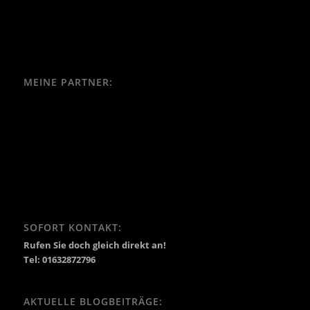
MEINE PARTNER:
SOFORT KONTAKT:
Rufen Sie doch gleich direkt an!
Tel: 01632872796
AKTUELLE BLOGBEITRÄGE: