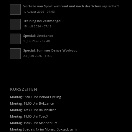
Vorteile von Sport während und nach der Schwangerschaft
1. August 2026 - 07:03
Training bei Zeitmangel
15. Juli 2026 - 07:15
Special: Linedance
1. Juli 2026 - 07:40
Special: Summer Dance Workout
23. Juni 2026 - 11:39
KURSZEITEN:
Montag: 09:00 Uhr Indoor Cycling
Montag: 18:00 Uhr BALLance
Montag: 18:30 Uhr Bauchkiller
Montag: 19:00 Uhr TosoX
Montag: 19:45 Uhr Männerkurs
Montag Specials 1x im Monat: Boxsack uvm.