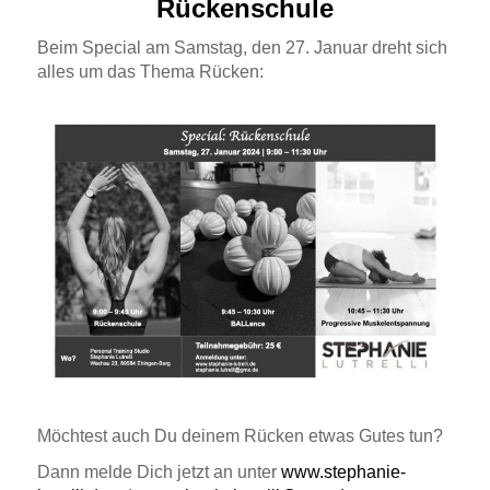
Rückenschule
Beim Special am Samstag, den 27. Januar dreht sich
alles um das Thema Rücken:
Möchtest auch Du deinem Rücken etwas Gutes tun?
Dann melde Dich jetzt an unter
www.stephanie-