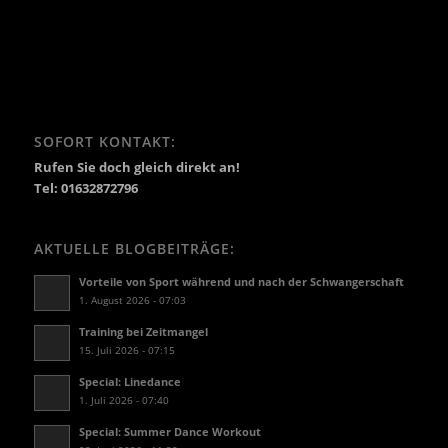
SOFORT KONTAKT:
Rufen Sie doch gleich direkt an!
Tel: 01632872796
AKTUELLE BLOGBEITRÄGE:
Vorteile von Sport während und nach der Schwangerschaft
1. August 2026 - 07:03
Training bei Zeitmangel
15. Juli 2026 - 07:15
Special: Linedance
1. Juli 2026 - 07:40
Special: Summer Dance Workout