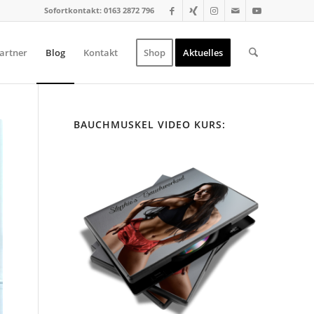
Sofortkontakt: 0163 2872 796
artner
Blog
Kontakt
Shop
Aktuelles
BAUCHMUSKEL VIDEO KURS: