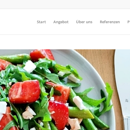
Start
Angebot
Über uns
Referenzen
P