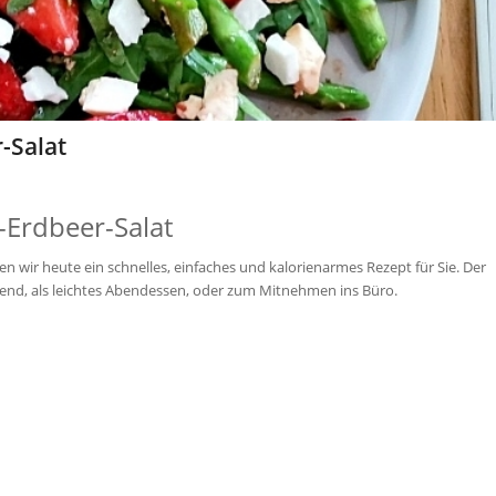
-Salat
-Erdbeer-Salat
wir heute ein schnelles, einfaches und kalorienarmes Rezept für Sie. Der
abend, als leichtes Abendessen, oder zum Mitnehmen ins Büro.