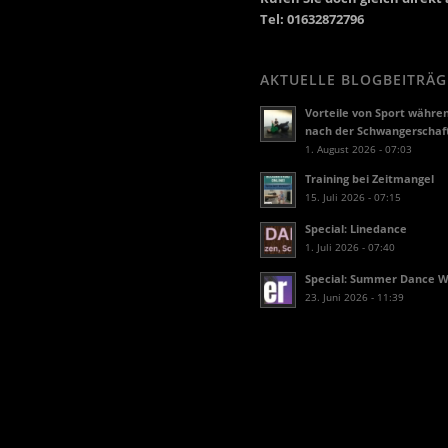
Tel: 01632872796
AKTUELLE BLOGBEITRÄG
Vorteile von Sport währe
nach der Schwangerschaf
1. August 2026 - 07:03
Training bei Zeitmangel
15. Juli 2026 - 07:15
Special: Linedance
1. Juli 2026 - 07:40
Special: Summer Dance 
23. Juni 2026 - 11:39