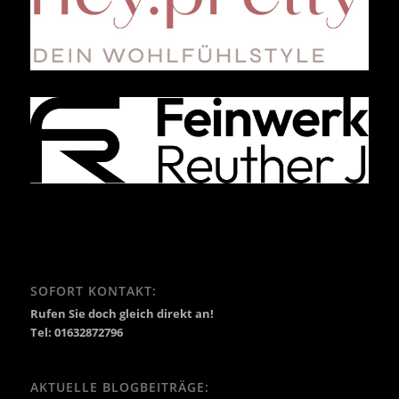
SOFORT KONTAKT:
Rufen Sie doch gleich direkt an!
Tel: 01632872796
AKTUELLE BLOGBEITRÄGE: