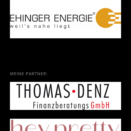
MEINE PARTNER: