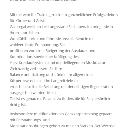
Mit mir wird Ihr Training zu einem ganzheitlichen Erfolgserlebnis
für Körper und Geist.
Ganz egal welchen Leistungsstand Sie haben, ich bringe sie in
Ihren sportlichen
Wohlfühlbereich und führe sie anschließend in die
wohlverdiente Entspannung. Sie
profitieren von einer Steigerung der Ausdauer und
Koordination, sowie einer Kräftigung des
Herz-Kreislaufsystems und der tiefliegenden Muskulatur.
Gleichzeitig verbessern Sie Ihre
Balance und Haltung und stärken Ihr allgemeines
Körperbewusstsein. Um Langzeitziele zu
erreichen, sollte die Belastung mit der richtigen Regeneration
ausgeglichen werden. Mein
Ziel ist es genau die Balance zu finden, die für Sie persönlich
richtig ist.
Insbesondere multifunktionales Ganzkörpertraining gepaart
mit Entspannungs- und
Mobilisationsübungen gehört zu meinen Stärken. Der Wechsel