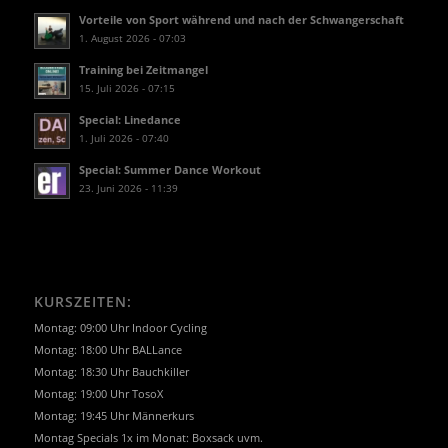
Vorteile von Sport während und nach der Schwangerschaft
1. August 2026 - 07:03
Training bei Zeitmangel
15. Juli 2026 - 07:15
Special: Linedance
1. Juli 2026 - 07:40
Special: Summer Dance Workout
23. Juni 2026 - 11:39
KURSZEITEN:
Montag: 09:00 Uhr Indoor Cycling
Montag: 18:00 Uhr BALLance
Montag: 18:30 Uhr Bauchkiller
Montag: 19:00 Uhr TosoX
Montag: 19:45 Uhr Männerkurs
Montag Specials 1x im Monat: Boxsack uvm.