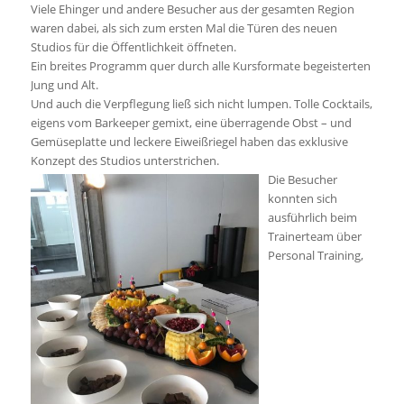
Viele Ehinger und andere Besucher aus der gesamten Region
waren dabei, als sich zum ersten Mal die Türen des neuen
Studios für die Öffentlichkeit öffneten.
Ein breites Programm quer durch alle Kursformate begeisterten
Jung und Alt.
Und auch die Verpflegung ließ sich nicht lumpen. Tolle Cocktails,
eigens vom Barkeeper gemixt, eine überragende Obst – und
Gemüseplatte und leckere Eiweißriegel haben das exklusive
Konzept des Studios unterstrichen.
Die Besucher
konnten sich
ausführlich beim
Trainerteam über
Personal Training,