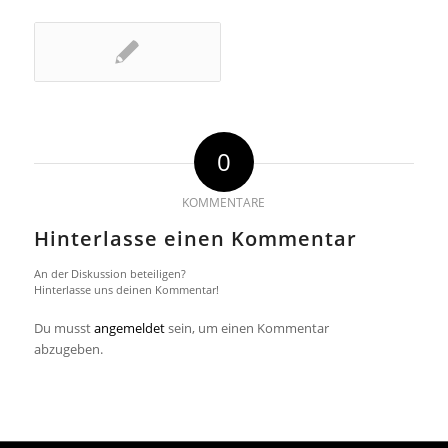
0
KOMMENTARE
Hinterlasse einen Kommentar
An der Diskussion beteiligen?
Hinterlasse uns deinen Kommentar!
Du musst
angemeldet
sein, um einen Kommentar
abzugeben.