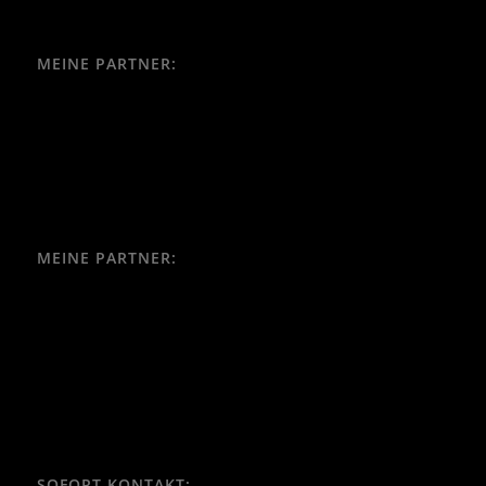
MEINE PARTNER:
MEINE PARTNER:
SOFORT KONTAKT: