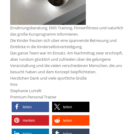
Ernährungsberatung, EMS Training, Firmenfitness und natürlich
das große Kursprogramm informieren.
Die Kinder freuten sich über eine spannende Betreuung und
Einblicke in die Kinderselbstverteidigung.
Das ganze Team war im Einsatz. Am Nachmittag zwar erschöpft,
aber rundum glücklich und zufrieden über die gelungene
Veranstaltung und die vielen verschiedenen Menschen, die uns
besucht haben und dem Konzept beipflichteten.
Herzlichen Dank und viele sportliche Grüße
Ihre
Stephanie Lutrelli
Premium Personal Trainer
teilen
teilen
merken
teilen
teilen
teilen