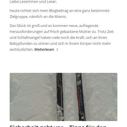
Liebe Leserinnen und Leser,
heute richtet sich mein Blogbeitrag an eine ganz bestimmte
Zielgruppe, nämlich an die Mamis.
Das Glück ist groß und es kommen neue, aufregende
Herausforderungen auf frisch gebackene Mütter zu. Trotz Zeit-
und Schlafmangel haben viele noch die Kraft, sich an ihren
Babypfunden zu stören und sich in ihrem Körper nicht mehr
wohlzufühlen.
Weiterlesen