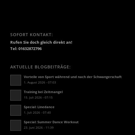
SOFORT KONTAKT:
Rufen Sie doch gleich direkt an!
Tel: 01632872796
AKTUELLE BLOGBEITRÄGE:
Vorteile von Sport während und nach der Schwangerschaft
1. August 2026 - 07:03
Training bei Zeitmangel
15. Juli 2026 - 07:15
Special: Linedance
1. Juli 2026 - 07:40
Special: Summer Dance Workout
23. Juni 2026 - 11:39