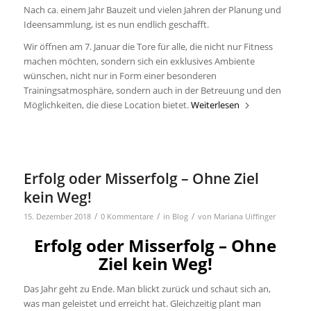
Nach ca. einem Jahr Bauzeit und vielen Jahren der Planung und
Ideensammlung, ist es nun endlich geschafft.
Wir öffnen am 7. Januar die Tore für alle, die nicht nur Fitness
machen möchten, sondern sich ein exklusives Ambiente
wünschen, nicht nur in Form einer besonderen
Trainingsatmosphäre, sondern auch in der Betreuung und den
Möglichkeiten, die diese Location bietet.
Weiterlesen
Erfolg oder Misserfolg – Ohne Ziel
kein Weg!
/
/
/
15. Dezember 2018
0 Kommentare
in
Blog
von
Mariana Uiffinger
Erfolg oder Misserfolg – Ohne
Ziel kein Weg!
Das Jahr geht zu Ende. Man blickt zurück und schaut sich an,
was man geleistet und erreicht hat. Gleichzeitig plant man