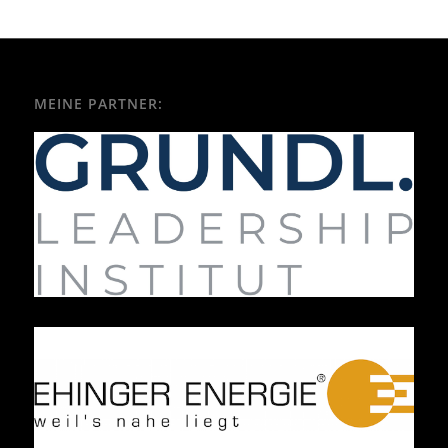
MEINE PARTNER: