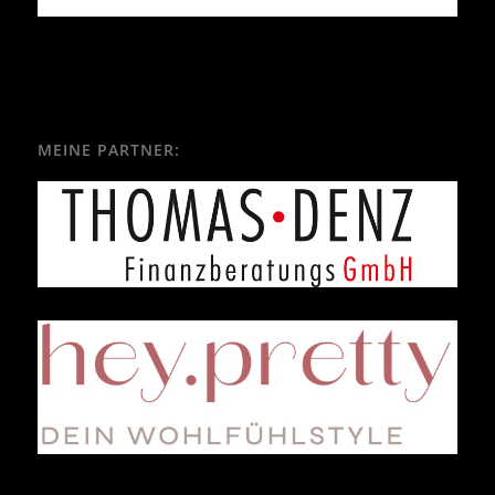
MEINE PARTNER: