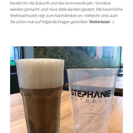
bereits für die Zukunft und das kommende Jahr. Vorsätze
werden gemacht und neue Ziele werden gesetzt. Die besinnliche
Weihnachtszeit regt zum Nachdenken an. Vielleicht sind auch
Sie schon mal auf folgende Fragen gestoßen:
Weiterlesen