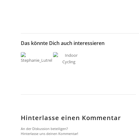
Das könnte Dich auch interessieren
Hinterlasse einen Kommentar
An der Diskussion beteiligen?
Hinterlasse uns deinen Kommentar!