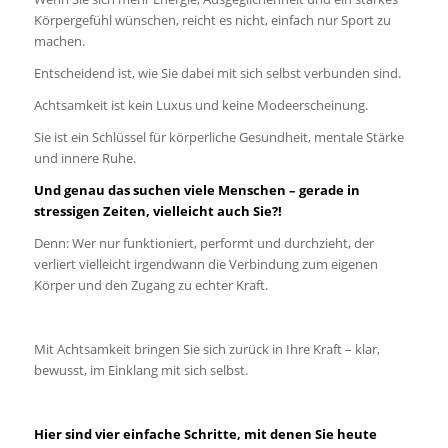
Körpergefühl wünschen, reicht es nicht, einfach nur Sport zu
machen.
Entscheidend ist, wie Sie dabei mit sich selbst verbunden sind.
Achtsamkeit ist kein Luxus und keine Modeerscheinung.
Sie ist ein Schlüssel für körperliche Gesundheit, mentale Stärke
und innere Ruhe.
Und genau das suchen viele Menschen – gerade in
stressigen Zeiten, vielleicht auch Sie?!
Denn: Wer nur funktioniert, performt und durchzieht, der
verliert vielleicht irgendwann die Verbindung zum eigenen
Körper und den Zugang zu echter Kraft.
Mit Achtsamkeit bringen Sie sich zurück in Ihre Kraft – klar,
bewusst, im Einklang mit sich selbst.
Hier sind vier einfache Schritte, mit denen Sie heute