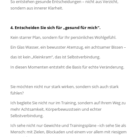
So entstehen gesunde Entscheidungen – nicht aus Verzicht,
sondern aus innerer Klarheit.
4. Entscheiden Sie sich für „gesund für mich“.
Kein starrer Plan, sondern für Ihr persönliches Wohlgefühl.
Ein Glas Wasser, ein bewusster Atemzug, ein achtsamer Bissen –
das ist kein „Kleinkram“, das ist Selbstverbindung.
In diesen Momenten entsteht die Basis für echte Veränderung.
Sie möchten nicht nur stark wirken, sondern sich auch stark
fühlen?
Ich begleite Sie nicht nur im Training, sondern auf Ihrem Weg zu
mehr Achtsamkeit, Körperbewusstsein und echter
Selbstverbindung.
Ich sehe nicht nur Gewichte und Trainingspläne –ich sehe Sie als
Mensch: mit Zielen, Blockaden und einem vor allem mit riesigem