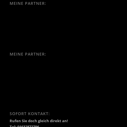
MEINE PARTNER:
MEINE PARTNER:
SOFORT KONTAKT:
Rufen Sie doch gleich direkt an!
Tel: 01632872796