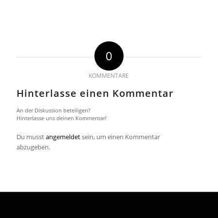
0
KOMMENTARE
Hinterlasse einen Kommentar
An der Diskussion beteiligen?
Hinterlasse uns deinen Kommentar!
Du musst
angemeldet
sein, um einen Kommentar
abzugeben.