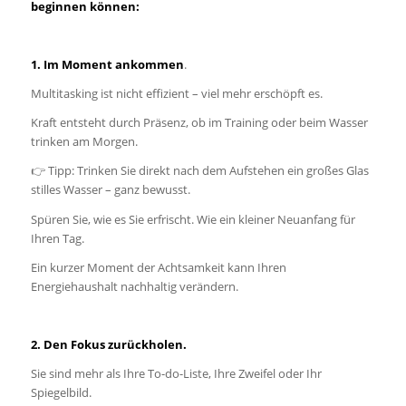
beginnen können:
1. Im Moment ankommen
.
Multitasking ist nicht effizient – viel mehr erschöpft es.
Kraft entsteht durch Präsenz, ob im Training oder beim Wasser
trinken am Morgen.
👉 Tipp: Trinken Sie direkt nach dem Aufstehen ein großes Glas
stilles Wasser – ganz bewusst.
Spüren Sie, wie es Sie erfrischt. Wie ein kleiner Neuanfang für
Ihren Tag.
Ein kurzer Moment der Achtsamkeit kann Ihren
Energiehaushalt nachhaltig verändern.
2. Den Fokus zurückholen.
Sie sind mehr als Ihre To-do-Liste, Ihre Zweifel oder Ihr
Spiegelbild.