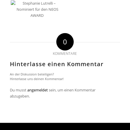
0
KOMMENTARE
Hinterlasse einen Kommentar
An der Diskussion beteiligen?
Hinterlasse uns deinen Kommentar!
Du musst
angemeldet
sein, um einen Kommentar
abzugeben.