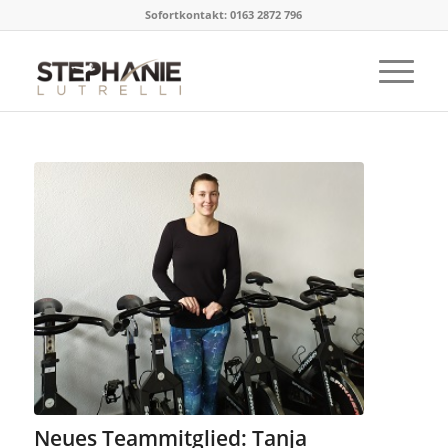
Sofortkontakt: 0163 2872 796
Neues Teammitglied: Tanja