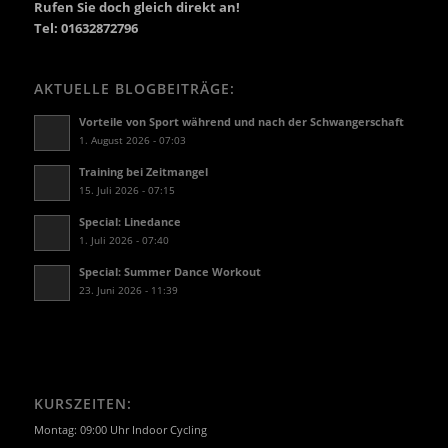
Rufen Sie doch gleich direkt an!
Tel: 01632872796
AKTUELLE BLOGBEITRÄGE:
Vorteile von Sport während und nach der Schwangerschaft
1. August 2026 - 07:03
Training bei Zeitmangel
15. Juli 2026 - 07:15
Special: Linedance
1. Juli 2026 - 07:40
Special: Summer Dance Workout
23. Juni 2026 - 11:39
KURSZEITEN:
Montag: 09:00 Uhr Indoor Cycling