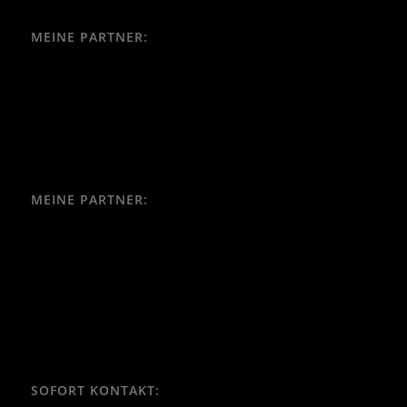
MEINE PARTNER:
MEINE PARTNER:
SOFORT KONTAKT: