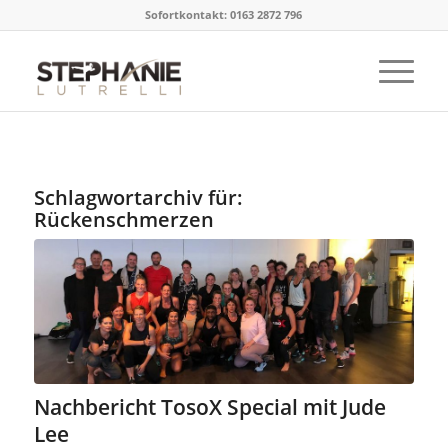
Sofortkontakt: 0163 2872 796
Schlagwortarchiv für:
Rückenschmerzen
Nachbericht TosoX Special mit Jude
Lee