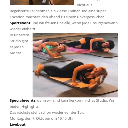
nicht aus.
Begeisterte Teilnehmer, ein klasse Trainer und eine super
Location machten den Abend zu einem unvergesslichen
Sportevent
und wir freuen uns alle, wenn Jude uns irgendwann
wieder einheizt.
In unserem
Studio gibt
es jeden
Monat
Specialevents
, denn wir sind kein herkömmliches Studio. Wir
bieten Highlights!
Das nächste steht schon wieder vor der Tür:
Montag, den 7. Oktober um 19:45 Uhr
Livebeat