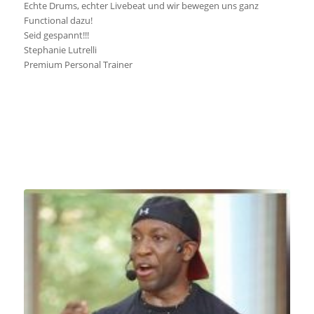
Echte Drums, echter Livebeat und wir bewegen uns ganz
Functional dazu!
Seid gespannt!!!
Stephanie Lutrelli
Premium Personal Trainer