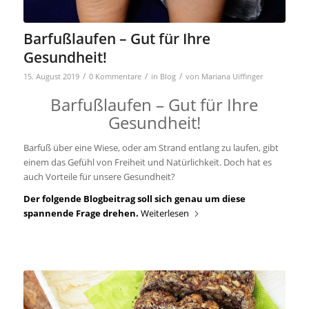
Barfußlaufen – Gut für Ihre
Gesundheit!
/
/
/
15. August 2019
0 Kommentare
in
Blog
von
Mariana Uiffinger
Barfußlaufen – Gut für Ihre
Gesundheit!
Barfuß über eine Wiese, oder am Strand entlang zu laufen, gibt
einem das Gefühl von Freiheit und Natürlichkeit. Doch hat es
auch Vorteile für unsere Gesundheit?
Der folgende Blogbeitrag soll sich genau um diese
spannende Frage drehen.
Weiterlesen