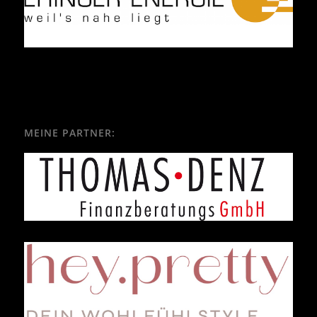
MEINE PARTNER: