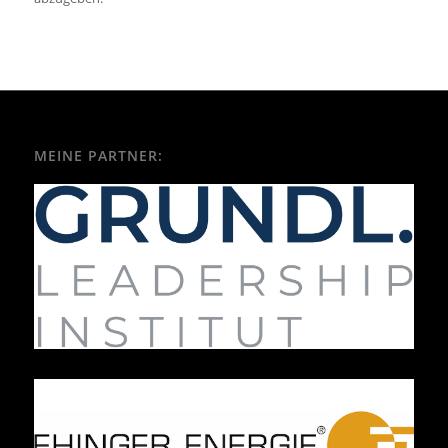
MEINE PARTNER: