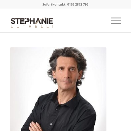
Sofortkontakt: 0163 2872 796