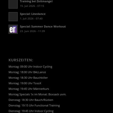
Training bei Zeitmangel
15. Juli 2026 - 07:15
Special: Linedance
1. Juli 2026 - 07:40
Special: Summer Dance Workout
23. Juni 2026 - 11:39
KURSZEITEN:
Montag: 09:00 Uhr Indoor Cycling
Montag: 18:00 Uhr BALLance
Montag: 18:30 Uhr Bauchkiller
Montag: 19:00 Uhr TosoX
Montag: 19:45 Uhr Männerkurs
Montag Specials 1x im Monat: Boxsack uvm.
Dienstag: 18:30 Uhr Bauch/Rücken
Dienstag: 19:15 Uhr Functional Training
Dienstag: 19:45 Uhr Indoor Cycling