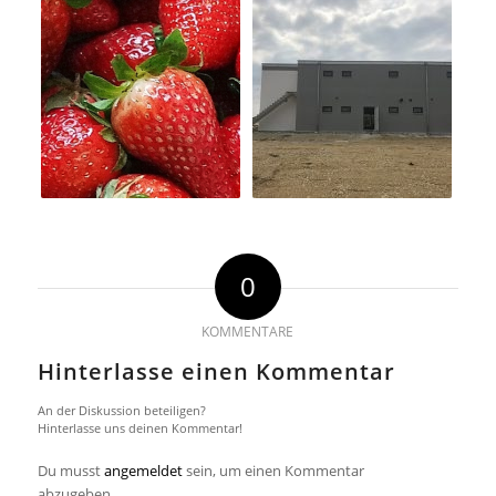
0
KOMMENTARE
Hinterlasse einen Kommentar
An der Diskussion beteiligen?
Hinterlasse uns deinen Kommentar!
Du musst
angemeldet
sein, um einen Kommentar
abzugeben.