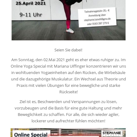
Seien Sie dabei!
Am Sonntag, den 02.Mai 2021 geht es eher etwas ruhiger zu. Im
Online Yoga Special mit Mariana Uiffinger konzentrieren wir uns
in wohltuenden Yogaeinheiten auf den Rücken, die Wirbelsäule
und die dazugehörige Muskulatur. Ein Wechsel aus Theorie und
Praxis mit vielen Übungen für eine bewegliche und starke
Rückseite!
Ziel ist es, Beschwerden und Verspannungen zu lösen,
vorzubeugen und die Basis für eine gute Haltung und mehr
Beweglichkeit zu schaffen. Für alle, die sich wieder agiler,
lockerer und aufrechter fühlen möchten!