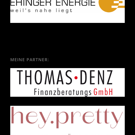
MEINE PARTNER: