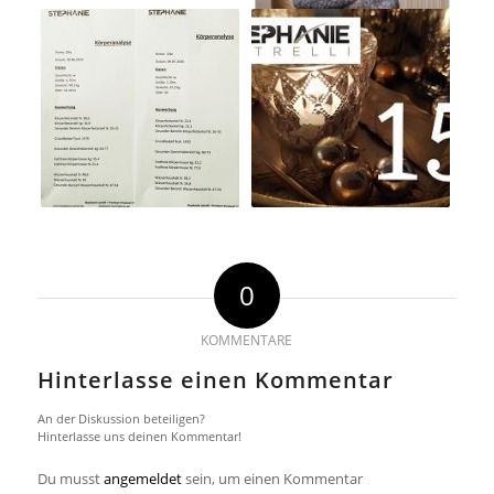
0
KOMMENTARE
Hinterlasse einen Kommentar
An der Diskussion beteiligen?
Hinterlasse uns deinen Kommentar!
Du musst
angemeldet
sein, um einen Kommentar