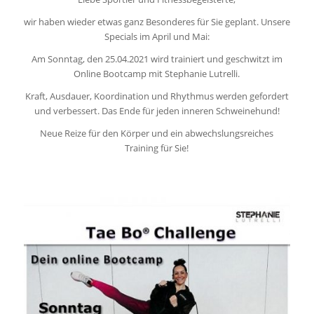
wir haben wieder etwas ganz Besonderes für Sie geplant. Unsere
Specials im April und Mai:
Am Sonntag, den 25.04.2021 wird trainiert und geschwitzt im
Online Bootcamp mit Stephanie Lutrelli.
Kraft, Ausdauer, Koordination und Rhythmus werden gefordert
und verbessert. Das Ende für jeden inneren Schweinehund!
Neue Reize für den Körper und ein abwechslungsreiches
Training für Sie!