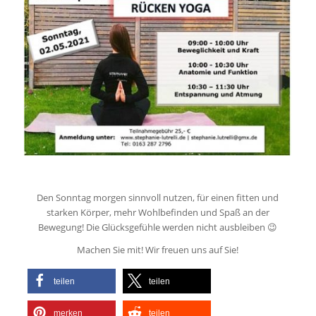
Den Sonntag morgen sinnvoll nutzen, für einen fitten und
starken Körper, mehr Wohlbefinden und Spaß an der
Bewegung! Die Glücksgefühle werden nicht ausbleiben 😉
Machen Sie mit! Wir freuen uns auf Sie!
teilen
teilen
merken
teilen