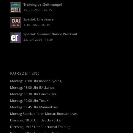
Training bei Zeitmangel
15. Juli 2026 - 07:15
Special: Linedance
1. Juli 2026 - 07:40
Special: Summer Dance Workout
23. Juni 2026 - 11:39
KURSZEITEN:
Montag: 09:00 Uhr Indoor Cycling
Montag: 18:00 Uhr BALLance
Montag: 18:30 Uhr Bauchkiller
Montag: 19:00 Uhr TosoX
Montag: 19:45 Uhr Männerkurs
Montag Specials 1x im Monat: Boxsack uvm.
Dienstag: 18:30 Uhr Bauch/Rücken
Dienstag: 19:15 Uhr Functional Training