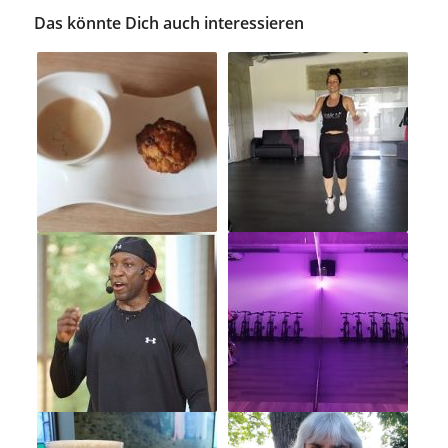
Das könnte Dich auch interessieren