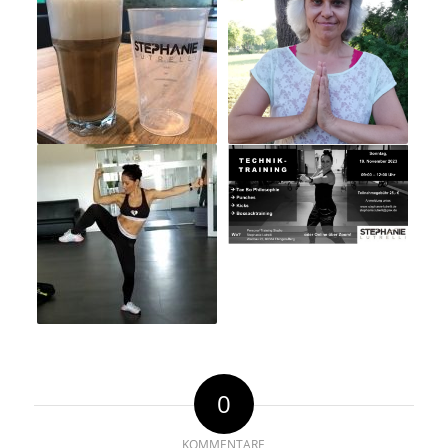
0
KOMMENTARE