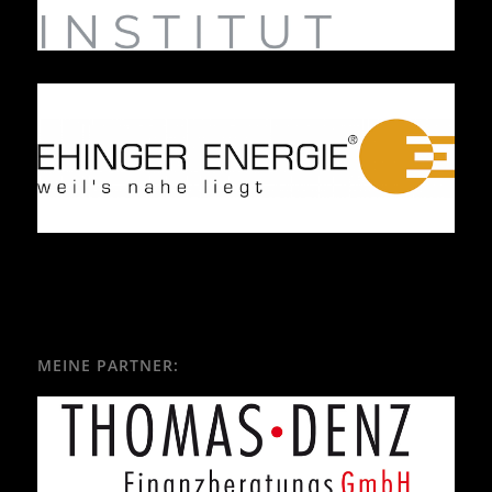
MEINE PARTNER: