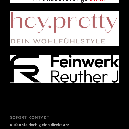
SOFORT KONTAKT:
Rufen Sie doch gleich direkt an!