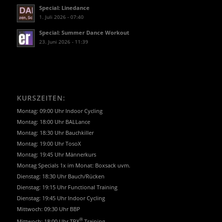
Special: Linedance
1. Juli 2026 - 07:40
Special: Summer Dance Workout
23. Juni 2026 - 11:39
KURSZEITEN:
Montag: 09:00 Uhr Indoor Cycling
Montag: 18:00 Uhr BALLance
Montag: 18:30 Uhr Bauchkiller
Montag: 19:00 Uhr TosoX
Montag: 19:45 Uhr Männerkurs
Montag Specials 1x im Monat: Boxsack uvm.
Dienstag: 18:30 Uhr Bauch/Rücken
Dienstag: 19:15 Uhr Functional Training
Dienstag: 19:45 Uhr Indoor Cycling
Mittwoch: 09:30 Uhr BBP
®
Mittwoch: 18:00 Uhr TRX
Training