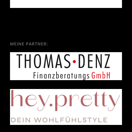
MEINE PARTNER: