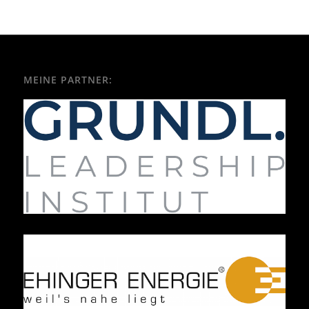
MEINE PARTNER: