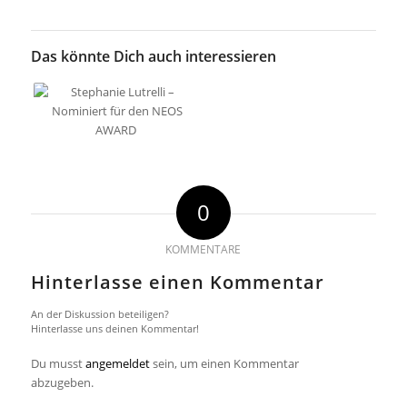
Das könnte Dich auch interessieren
0
KOMMENTARE
Hinterlasse einen Kommentar
An der Diskussion beteiligen?
Hinterlasse uns deinen Kommentar!
Du musst
angemeldet
sein, um einen Kommentar
abzugeben.