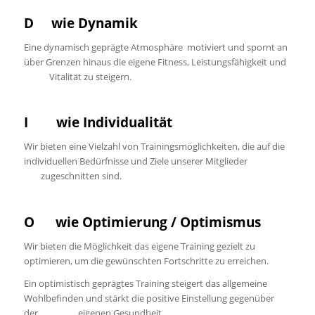
D wie Dynamik
Eine dynamisch geprägte Atmosphäre motiviert und spornt an
über Grenzen hinaus die eigene Fitness, Leistungsfähigkeit und
Vitalität zu steigern.
I wie Individualität
Wir bieten eine Vielzahl von Trainingsmöglichkeiten, die auf die
individuellen Bedürfnisse und Ziele unserer Mitglieder
zugeschnitten sind.
O wie Optimierung / Optimismus
Wir bieten die Möglichkeit das eigene Training gezielt zu
optimieren, um die gewünschten Fortschritte zu erreichen.
Ein optimistisch geprägtes Training steigert das allgemeine
Wohlbefinden und stärkt die positive Einstellung gegenüber
der eigenen Gesundheit.