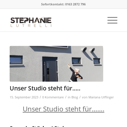
Sofortkontakt: 0163 2872 796
Unser Studio steht für…..
/
/
/
15. September 2023
0 Kommentare
in
Blog
von
Mariana Uiffinger
Unser Studio steht für…….