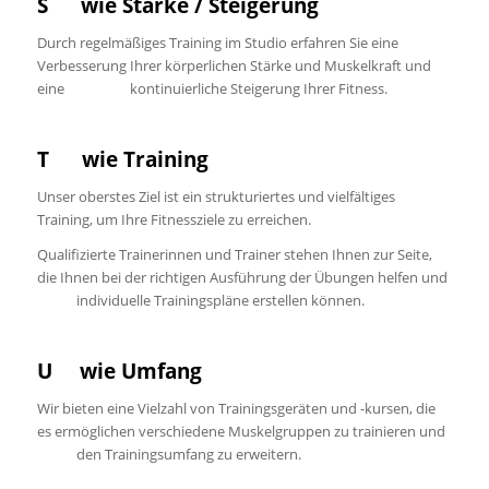
S wie Stärke / Steigerung
Durch regelmäßiges Training im Studio erfahren Sie eine
Verbesserung Ihrer körperlichen Stärke und Muskelkraft und
eine kontinuierliche Steigerung Ihrer Fitness.
T wie Training
Unser oberstes Ziel ist ein strukturiertes und vielfältiges
Training, um Ihre Fitnessziele zu erreichen.
Qualifizierte Trainerinnen und Trainer stehen Ihnen zur Seite,
die Ihnen bei der richtigen Ausführung der Übungen helfen und
individuelle Trainingspläne erstellen können.
U wie Umfang
Wir bieten eine Vielzahl von Trainingsgeräten und -kursen, die
es ermöglichen verschiedene Muskelgruppen zu trainieren und
den Trainingsumfang zu erweitern.