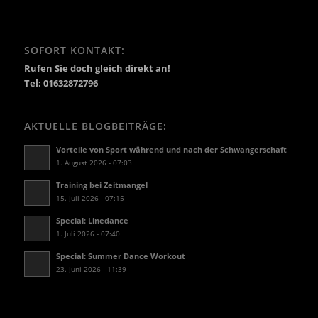
SOFORT KONTAKT:
Rufen Sie doch gleich direkt an!
Tel: 01632872796
AKTUELLE BLOGBEITRÄGE:
Vorteile von Sport während und nach der Schwangerschaft
1. August 2026 - 07:03
Training bei Zeitmangel
15. Juli 2026 - 07:15
Special: Linedance
1. Juli 2026 - 07:40
Special: Summer Dance Workout
23. Juni 2026 - 11:39