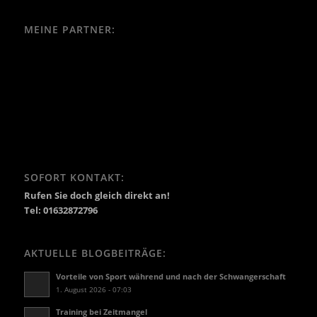
MEINE PARTNER:
SOFORT KONTAKT:
Rufen Sie doch gleich direkt an!
Tel: 01632872796
AKTUELLE BLOGBEITRÄGE:
Vorteile von Sport während und nach der Schwangerschaft
1. August 2026 - 07:03
Training bei Zeitmangel