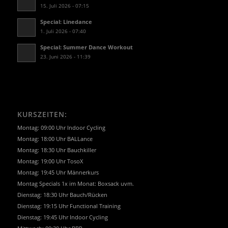
15. Juli 2026 - 07:15
Special: Linedance
1. Juli 2026 - 07:40
Special: Summer Dance Workout
23. Juni 2026 - 11:39
KURSZEITEN:
Montag: 09:00 Uhr Indoor Cycling
Montag: 18:00 Uhr BALLance
Montag: 18:30 Uhr Bauchkiller
Montag: 19:00 Uhr TosoX
Montag: 19:45 Uhr Männerkurs
Montag Specials 1x im Monat: Boxsack uvm.
Dienstag: 18:30 Uhr Bauch/Rücken
Dienstag: 19:15 Uhr Functional Training
Dienstag: 19:45 Uhr Indoor Cycling