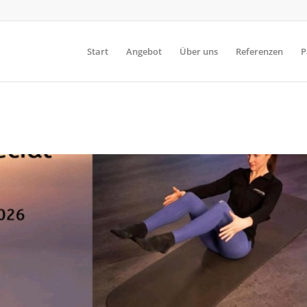
Start
Angebot
Über uns
Referenzen
P