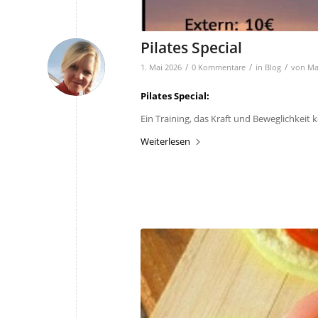
Pilates Special
/
/
/
1. Mai 2026
0 Kommentare
in
Blog
von
Ma
Pilates Special:
Ein Training, das Kraft und Beweglichkeit 
Weiterlesen