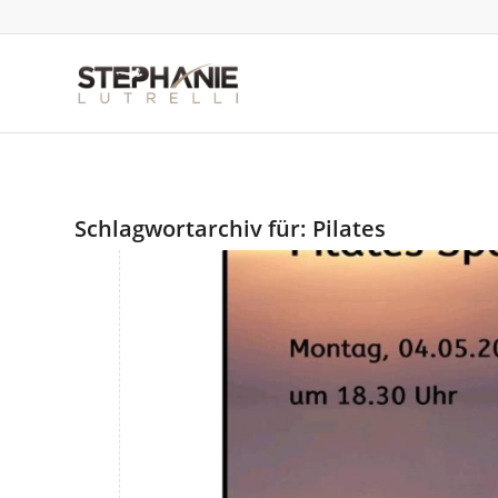
Schlagwortarchiv für:
Pilates