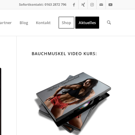
Sofortkontakt: 0163 2872 796
artner
Blog
Kontakt
Shop
Aktuelles
BAUCHMUSKEL VIDEO KURS: