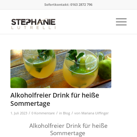
Sofortkontakt: 0163 2872 796
Alkoholfreier Drink für heiße
Sommertage
/
/
/
1. Juli 2023
0 Kommentare
in
Blog
von
Mariana Uiffinger
Alkoholfreier Drink für heiße
Sommertage