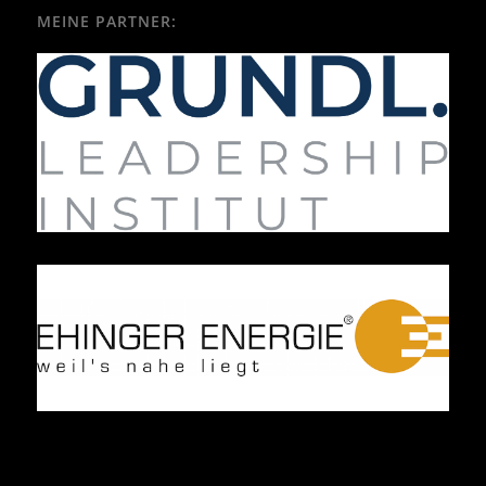
MEINE PARTNER: