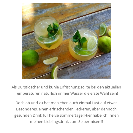
Als Durstlöscher und kühle Erfrischung sollte bei den aktuellen
Temperaturen natürlich immer Wasser die erste Wahl sein!
Doch ab und zu hat man eben auch einmal Lust auf etwas
Besonderes, einen erfrischenden, leckeren, aber dennoch
gesunden Drink für heiße Sommertage! Hier habe ich Ihnen
meinen Lieblingsdrink zum Selbermixen!!!