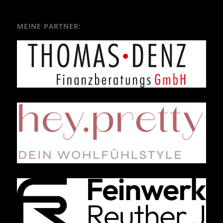
MEINE PARTNER: