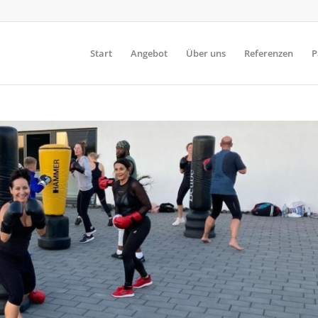
Start
Angebot
Über uns
Referenzen
P