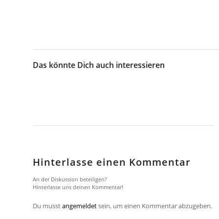
Das könnte Dich auch interessieren
Hinterlasse einen Kommentar
An der Diskussion beteiligen?
Hinterlasse uns deinen Kommentar!
Du musst
angemeldet
sein, um einen Kommentar abzugeben.