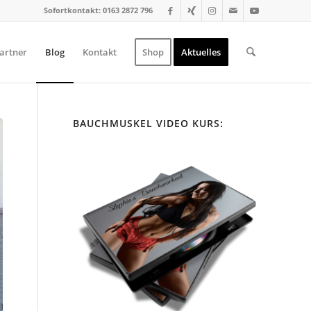
Sofortkontakt: 0163 2872 796
artner
Blog
Kontakt
Shop
Aktuelles
BAUCHMUSKEL VIDEO KURS: