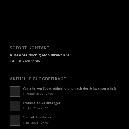
SOFORT KONTAKT:
Rufen Sie doch gleich direkt an!
Tel: 01632872796
AKTUELLE BLOGBEITRÄGE:
Vorteile von Sport während und nach der Schwangerschaft
1. August 2026 - 07:03
Training bei Zeitmangel
15. Juli 2026 - 07:15
Special: Linedance
1. Juli 2026 - 07:40