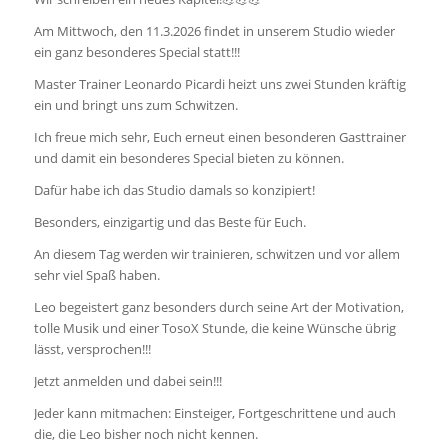
Am Mittwoch, den 11.3.2026 findet in unserem Studio wieder
ein ganz besonderes Special statt!!!
Master Trainer Leonardo Picardi heizt uns zwei Stunden kräftig
ein und bringt uns zum Schwitzen.
Ich freue mich sehr, Euch erneut einen besonderen Gasttrainer
und damit ein besonderes Special bieten zu können.
Dafür habe ich das Studio damals so konzipiert!
Besonders, einzigartig und das Beste für Euch.
An diesem Tag werden wir trainieren, schwitzen und vor allem
sehr viel Spaß haben.
Leo begeistert ganz besonders durch seine Art der Motivation,
tolle Musik und einer TosoX Stunde, die keine Wünsche übrig
lässt, versprochen!!!
Jetzt anmelden und dabei sein!!!
Jeder kann mitmachen: Einsteiger, Fortgeschrittene und auch
die, die Leo bisher noch nicht kennen.