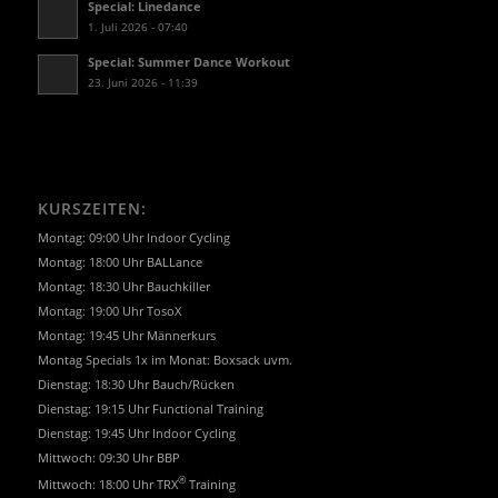
Special: Linedance
1. Juli 2026 - 07:40
Special: Summer Dance Workout
23. Juni 2026 - 11:39
KURSZEITEN:
Montag: 09:00 Uhr Indoor Cycling
Montag: 18:00 Uhr BALLance
Montag: 18:30 Uhr Bauchkiller
Montag: 19:00 Uhr TosoX
Montag: 19:45 Uhr Männerkurs
Montag Specials 1x im Monat: Boxsack uvm.
Dienstag: 18:30 Uhr Bauch/Rücken
Dienstag: 19:15 Uhr Functional Training
Dienstag: 19:45 Uhr Indoor Cycling
Mittwoch: 09:30 Uhr BBP
®
Mittwoch: 18:00 Uhr TRX
Training