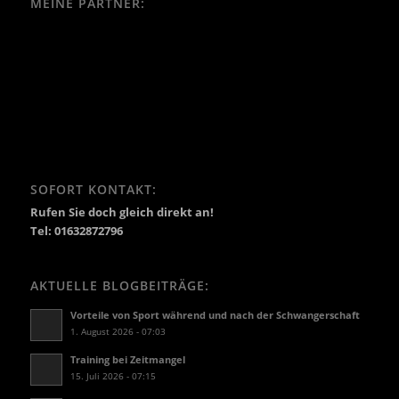
MEINE PARTNER:
SOFORT KONTAKT:
Rufen Sie doch gleich direkt an!
Tel: 01632872796
AKTUELLE BLOGBEITRÄGE:
Vorteile von Sport während und nach der Schwangerschaft
1. August 2026 - 07:03
Training bei Zeitmangel
15. Juli 2026 - 07:15