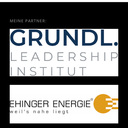
MEINE PARTNER: