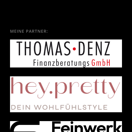
MEINE PARTNER: