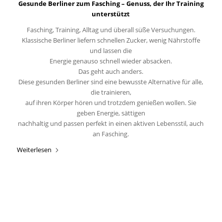
Gesunde Berliner zum Fasching – Genuss, der Ihr Training
unterstützt
Fasching, Training, Alltag und überall süße Versuchungen.
Klassische Berliner liefern schnellen Zucker, wenig Nährstoffe
und lassen die
Energie genauso schnell wieder absacken.
Das geht auch anders.
Diese gesunden Berliner sind eine bewusste Alternative für alle,
die trainieren,
auf ihren Körper hören und trotzdem genießen wollen. Sie
geben Energie, sättigen
nachhaltig und passen perfekt in einen aktiven Lebensstil, auch
an Fasching.
Weiterlesen