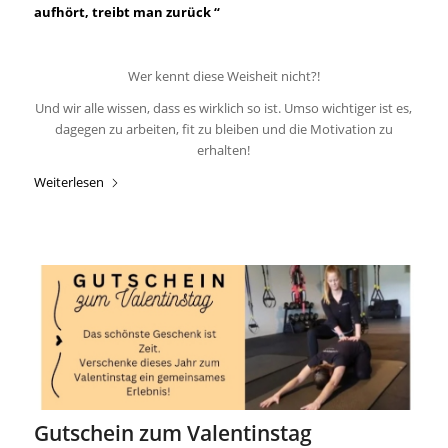
aufhört, treibt man zurück “
Wer kennt diese Weisheit nicht?!
Und wir alle wissen, dass es wirklich so ist. Umso wichtiger ist es,
dagegen zu arbeiten, fit zu bleiben und die Motivation zu
erhalten!
Weiterlesen
Gutschein zum Valentinstag