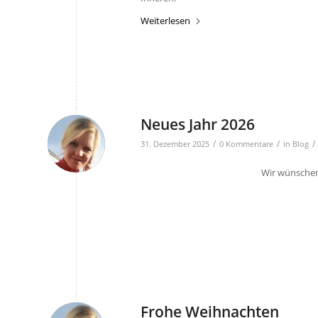
Weiterlesen
Neues Jahr 2026
/
/
/
31. Dezember 2025
0 Kommentare
in
Blog
Wir wünschen 
Frohe Weihnachten