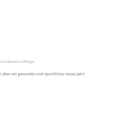
von
Mariana Uiffinger
allen ein gesundes und sportliches neues Jahr!