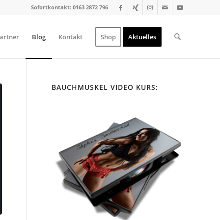
Sofortkontakt: 0163 2872 796
artner
Blog
Kontakt
Shop
Aktuelles
BAUCHMUSKEL VIDEO KURS: