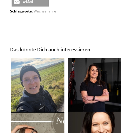
E-Mail
Schlagworte:
Wechseljahre
Das könnte Dich auch interessieren