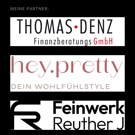
MEINE PARTNER: