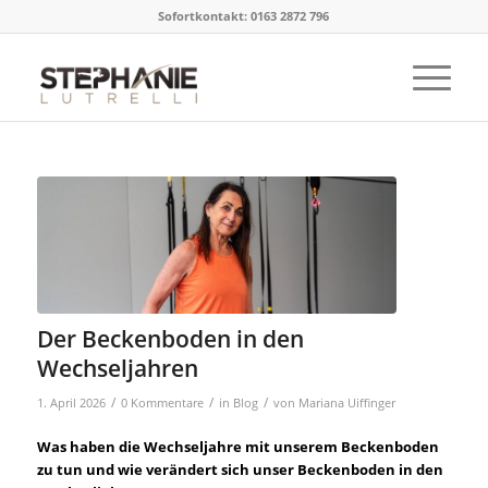
Sofortkontakt: 0163 2872 796
Der Beckenboden in den
Wechseljahren
/
/
/
1. April 2026
0 Kommentare
in
Blog
von
Mariana Uiffinger
Was haben die Wechseljahre mit unserem Beckenboden
zu tun und wie verändert sich unser Beckenboden in den