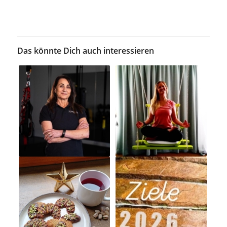
Das könnte Dich auch interessieren