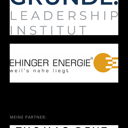
MEINE PARTNER: