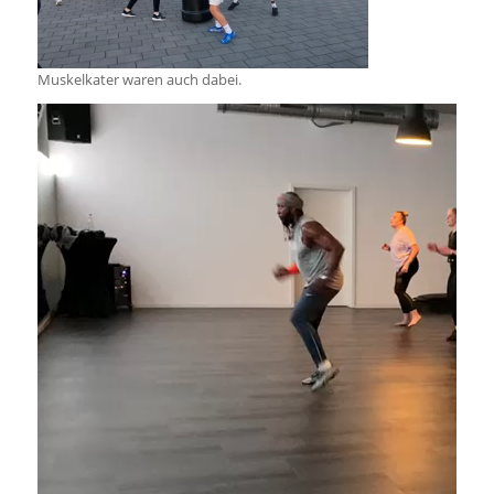
Muskelkater waren auch dabei.