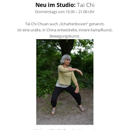
Neu im Studio:
Tai Chi
Donnerstags von 19.30 – 21.00 Uhr
Tai Chi Chuan auch „Schattenboxen“ genannt,
ist eine uralte, in China entwickelte, innere Kampfkunst,
Bewegungskunst.