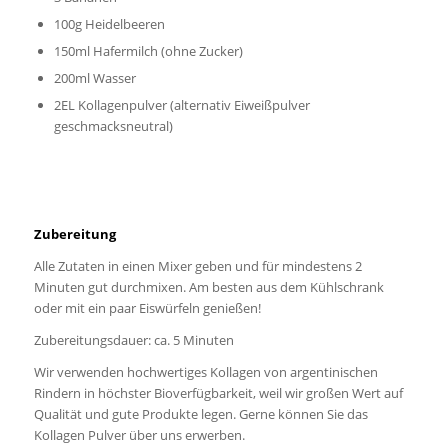
100g Heidelbeeren
150ml Hafermilch (ohne Zucker)
200ml Wasser
2EL Kollagenpulver (alternativ Eiweißpulver
geschmacksneutral)
Zubereitung
Alle Zutaten in einen Mixer geben und für mindestens 2
Minuten gut durchmixen. Am besten aus dem Kühlschrank
oder mit ein paar Eiswürfeln genießen!
Zubereitungsdauer: ca. 5 Minuten
Wir verwenden hochwertiges Kollagen von argentinischen
Rindern in höchster Bioverfügbarkeit, weil wir großen Wert auf
Qualität und gute Produkte legen. Gerne können Sie das
Kollagen Pulver über uns erwerben.