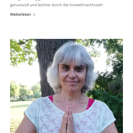
genussvoll und leichter durch die Vorweihnachtszeit!
Weiterlesen