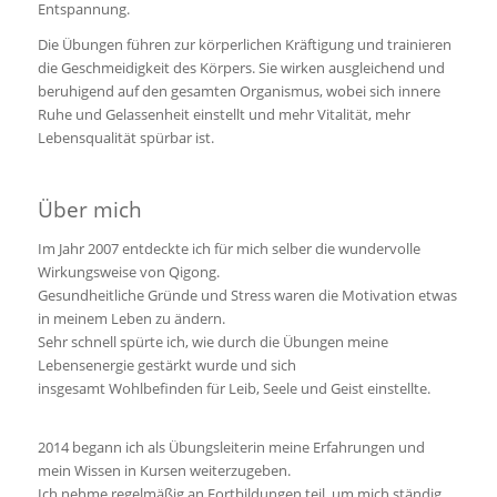
Entspannung.
Die Übungen führen zur körperlichen Kräftigung und trainieren
die Geschmeidigkeit des Körpers. Sie wirken ausgleichend und
beruhigend auf den gesamten Organismus, wobei sich innere
Ruhe und Gelassenheit einstellt und mehr Vitalität, mehr
Lebensqualität spürbar ist.
Über mich
Im Jahr 2007 entdeckte ich für mich selber die wundervolle
Wirkungsweise von Qigong.
Gesundheitliche Gründe und Stress waren die Motivation etwas
in meinem Leben zu ändern.
Sehr schnell spürte ich, wie durch die Übungen meine
Lebensenergie gestärkt wurde und sich
insgesamt Wohlbefinden für Leib, Seele und Geist einstellte.
2014 begann ich als Übungsleiterin meine Erfahrungen und
mein Wissen in Kursen weiterzugeben.
Ich nehme regelmäßig an Fortbildungen teil, um mich ständig