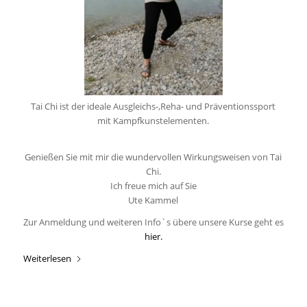
Tai Chi ist der ideale Ausgleichs-,
Reha- und Präventionssport
mit Kampfkunstelementen.
Genießen Sie mit mir die wundervollen Wirkungsweisen von Tai
Chi.
Ich freue mich auf Sie
Ute Kammel
Zur Anmeldung und weiteren Info`s übere unsere Kurse geht es
hier.
Weiterlesen