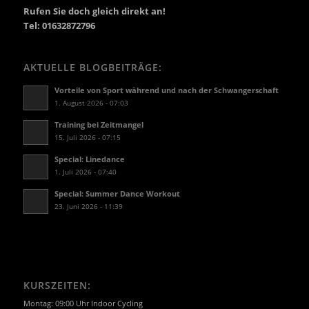
Rufen Sie doch gleich direkt an!
Tel: 01632872796
AKTUELLE BLOGBEITRÄGE:
Vorteile von Sport während und nach der Schwangerschaft
1. August 2026 - 07:03
Training bei Zeitmangel
15. Juli 2026 - 07:15
Special: Linedance
1. Juli 2026 - 07:40
Special: Summer Dance Workout
23. Juni 2026 - 11:39
KURSZEITEN:
Montag: 09:00 Uhr Indoor Cycling