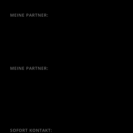
MEINE PARTNER:
MEINE PARTNER:
SOFORT KONTAKT: