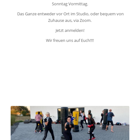
Sonntag Vormittag.
Das Ganze entweder vor Ort im Studio, oder bequem von
Zuhause aus, via Zoom.
Jetzt anmelden!
Wir freuen uns auf Euch!!!!