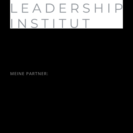
MEINE PARTNER: