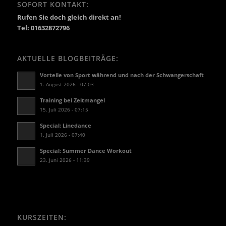
SOFORT KONTAKT:
Rufen Sie doch gleich direkt an!
Tel: 01632872796
AKTUELLE BLOGBEITRÄGE:
Vorteile von Sport während und nach der Schwangerschaft
1. August 2026 - 07:03
Training bei Zeitmangel
15. Juli 2026 - 07:15
Special: Linedance
1. Juli 2026 - 07:40
Special: Summer Dance Workout
23. Juni 2026 - 11:39
KURSZEITEN: