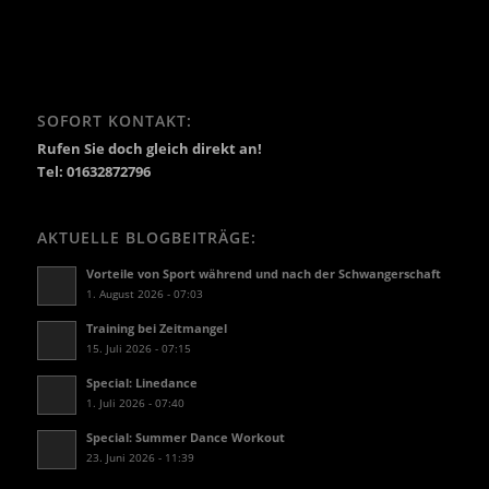
SOFORT KONTAKT:
Rufen Sie doch gleich direkt an!
Tel: 01632872796
AKTUELLE BLOGBEITRÄGE:
Vorteile von Sport während und nach der Schwangerschaft
1. August 2026 - 07:03
Training bei Zeitmangel
15. Juli 2026 - 07:15
Special: Linedance
1. Juli 2026 - 07:40
Special: Summer Dance Workout
23. Juni 2026 - 11:39