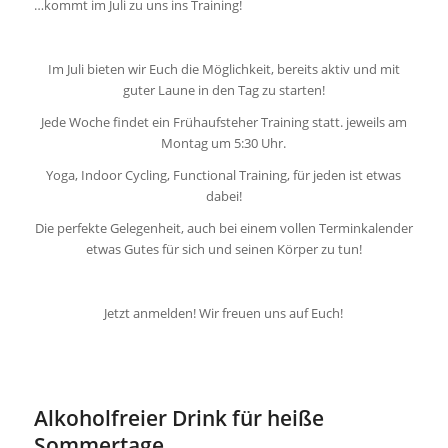
…kommt im Juli zu uns ins Training!
Im Juli bieten wir Euch die Möglichkeit, bereits aktiv und mit
guter Laune in den Tag zu starten!
Jede Woche findet ein Frühaufsteher Training statt. jeweils am
Montag um 5:30 Uhr.
Yoga, Indoor Cycling, Functional Training, für jeden ist etwas
dabei!
Die perfekte Gelegenheit, auch bei einem vollen Terminkalender
etwas Gutes für sich und seinen Körper zu tun!
Jetzt anmelden! Wir freuen uns auf Euch!
Alkoholfreier Drink für heiße
Sommertage