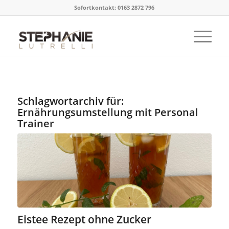
Sofortkontakt: 0163 2872 796
Schlagwortarchiv für:
Ernährungsumstellung mit Personal
Trainer
Eistee Rezept ohne Zucker