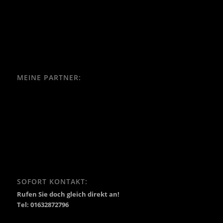
MEINE PARTNER:
SOFORT KONTAKT:
Rufen Sie doch gleich direkt an!
Tel: 01632872796