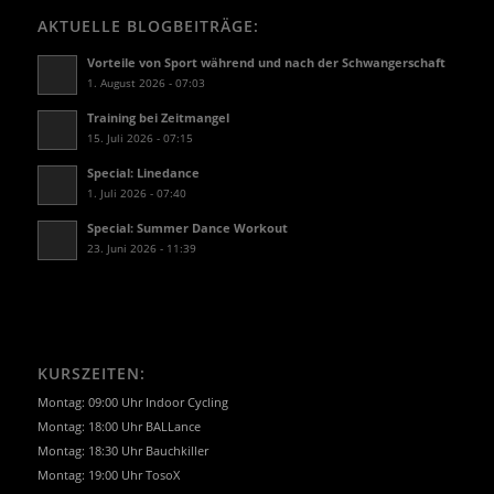
AKTUELLE BLOGBEITRÄGE:
Vorteile von Sport während und nach der Schwangerschaft
1. August 2026 - 07:03
Training bei Zeitmangel
15. Juli 2026 - 07:15
Special: Linedance
1. Juli 2026 - 07:40
Special: Summer Dance Workout
23. Juni 2026 - 11:39
KURSZEITEN:
Montag: 09:00 Uhr Indoor Cycling
Montag: 18:00 Uhr BALLance
Montag: 18:30 Uhr Bauchkiller
Montag: 19:00 Uhr TosoX