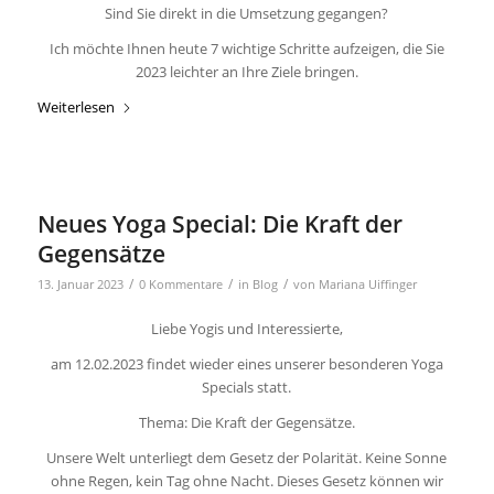
Sind Sie direkt in die Umsetzung gegangen?
Ich möchte Ihnen heute 7 wichtige Schritte aufzeigen, die Sie
2023 leichter an Ihre Ziele bringen.
Weiterlesen
Neues Yoga Special: Die Kraft der
Gegensätze
/
/
/
13. Januar 2023
0 Kommentare
in
Blog
von
Mariana Uiffinger
Liebe Yogis und Interessierte,
am 12.02.2023 findet wieder eines unserer besonderen Yoga
Specials statt.
Thema: Die Kraft der Gegensätze.
Unsere Welt unterliegt dem Gesetz der Polarität. Keine Sonne
ohne Regen, kein Tag ohne Nacht. Dieses Gesetz können wir