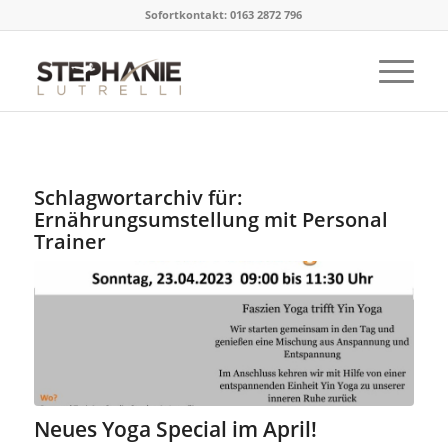
Sofortkontakt: 0163 2872 796
Schlagwortarchiv für:
Ernährungsumstellung mit Personal
Trainer
Neues Yoga Special im April!