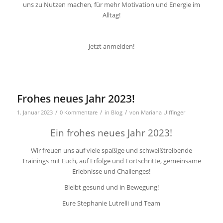
uns zu Nutzen machen, für mehr Motivation und Energie im
Alltag!
Jetzt anmelden!
Frohes neues Jahr 2023!
/
/
/
1. Januar 2023
0 Kommentare
in
Blog
von
Mariana Uiffinger
Ein frohes neues Jahr 2023!
Wir freuen uns auf viele spaßige und schweißtreibende
Trainings mit Euch, auf Erfolge und Fortschritte, gemeinsame
Erlebnisse und Challenges!
Bleibt gesund und in Bewegung!
Eure Stephanie Lutrelli und Team