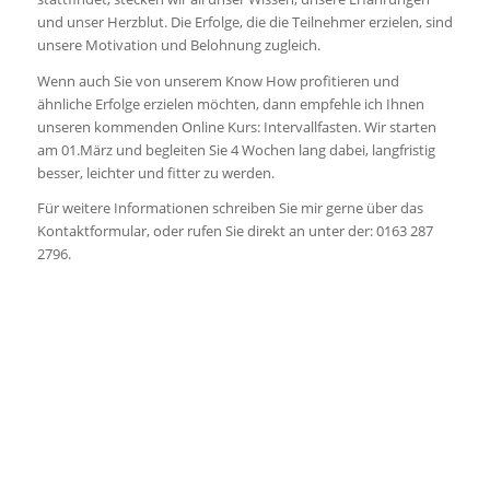
und unser Herzblut. Die Erfolge, die die Teilnehmer erzielen, sind
unsere Motivation und Belohnung zugleich.
Wenn auch Sie von unserem Know How profitieren und
ähnliche Erfolge erzielen möchten, dann empfehle ich Ihnen
unseren kommenden Online Kurs: Intervallfasten. Wir starten
am 01.März und begleiten Sie 4 Wochen lang dabei, langfristig
besser, leichter und fitter zu werden.
Für weitere Informationen schreiben Sie mir gerne über das
Kontaktformular, oder rufen Sie direkt an unter der: 0163 287
2796.