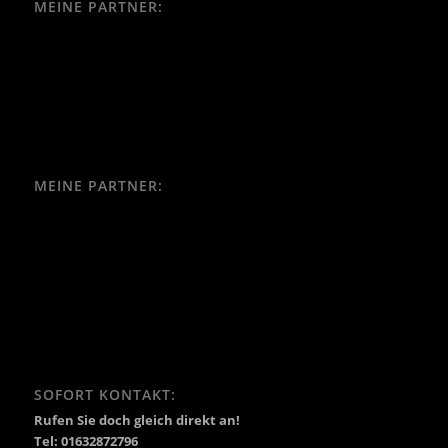
MEINE PARTNER:
MEINE PARTNER:
SOFORT KONTAKT:
Rufen Sie doch gleich direkt an!
Tel: 01632872796