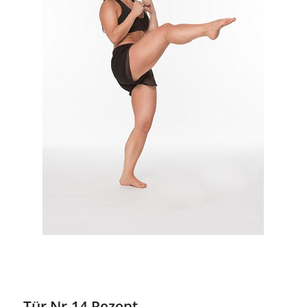
Tür Nr.14 Rezept