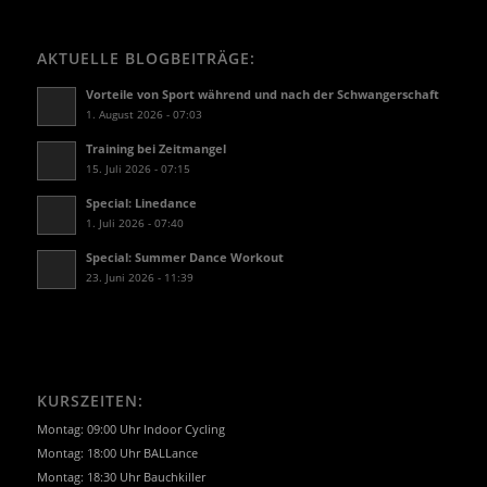
AKTUELLE BLOGBEITRÄGE:
Vorteile von Sport während und nach der Schwangerschaft
1. August 2026 - 07:03
Training bei Zeitmangel
15. Juli 2026 - 07:15
Special: Linedance
1. Juli 2026 - 07:40
Special: Summer Dance Workout
23. Juni 2026 - 11:39
KURSZEITEN:
Montag: 09:00 Uhr Indoor Cycling
Montag: 18:00 Uhr BALLance
Montag: 18:30 Uhr Bauchkiller