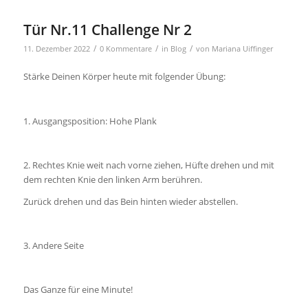
Tür Nr.11 Challenge Nr 2
/
/
/
11. Dezember 2022
0 Kommentare
in
Blog
von
Mariana Uiffinger
Stärke Deinen Körper heute mit folgender Übung:
1. Ausgangsposition: Hohe Plank
2. Rechtes Knie weit nach vorne ziehen, Hüfte drehen und mit
dem rechten Knie den linken Arm berühren.
Zurück drehen und das Bein hinten wieder abstellen.
3. Andere Seite
Das Ganze für eine Minute!