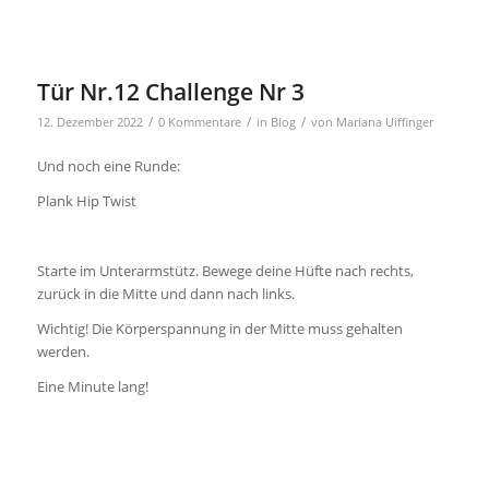
Tür Nr.12 Challenge Nr 3
/
/
/
12. Dezember 2022
0 Kommentare
in
Blog
von
Mariana Uiffinger
Und noch eine Runde:
Plank Hip Twist
Starte im Unterarmstütz. Bewege deine Hüfte nach rechts,
zurück in die Mitte und dann nach links.
Wichtig! Die Körperspannung in der Mitte muss gehalten
werden.
Eine Minute lang!