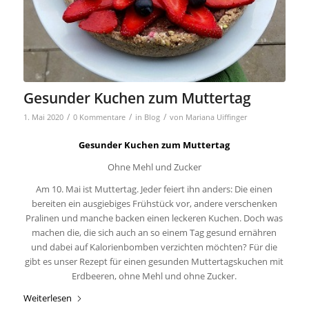
Gesunder Kuchen zum Muttertag
/
/
/
1. Mai 2020
0 Kommentare
in
Blog
von
Mariana Uiffinger
Gesunder Kuchen zum Muttertag
Ohne Mehl und Zucker
Am 10. Mai ist Muttertag. Jeder feiert ihn anders: Die einen
bereiten ein ausgiebiges Frühstück vor, andere verschenken
Pralinen und manche backen einen leckeren Kuchen. Doch was
machen die, die sich auch an so einem Tag gesund ernähren
und dabei auf Kalorienbomben verzichten möchten? Für die
gibt es unser Rezept für einen gesunden Muttertagskuchen mit
Erdbeeren, ohne Mehl und ohne Zucker.
Weiterlesen