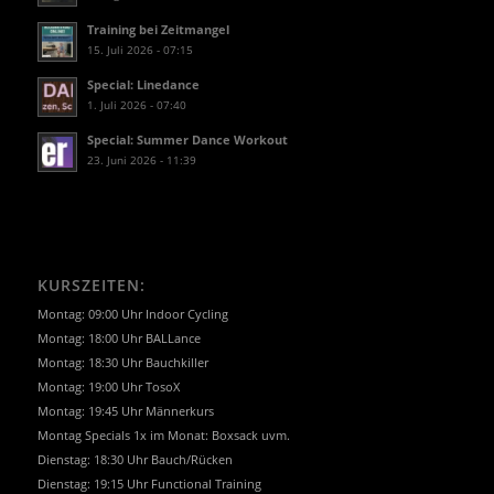
Training bei Zeitmangel
15. Juli 2026 - 07:15
Special: Linedance
1. Juli 2026 - 07:40
Special: Summer Dance Workout
23. Juni 2026 - 11:39
KURSZEITEN:
Montag: 09:00 Uhr Indoor Cycling
Montag: 18:00 Uhr BALLance
Montag: 18:30 Uhr Bauchkiller
Montag: 19:00 Uhr TosoX
Montag: 19:45 Uhr Männerkurs
Montag Specials 1x im Monat: Boxsack uvm.
Dienstag: 18:30 Uhr Bauch/Rücken
Dienstag: 19:15 Uhr Functional Training