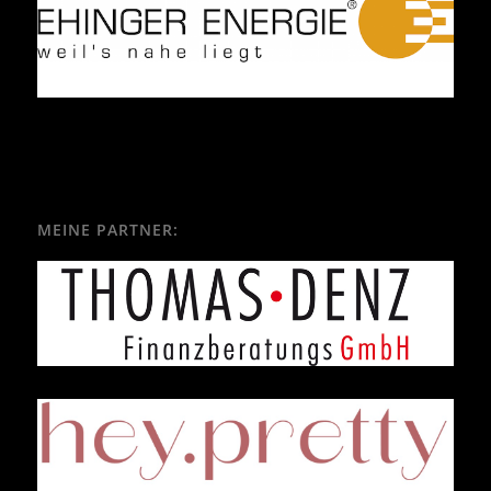
MEINE PARTNER: