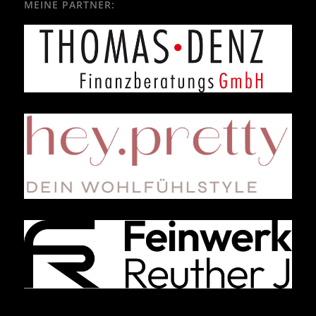
MEINE PARTNER: