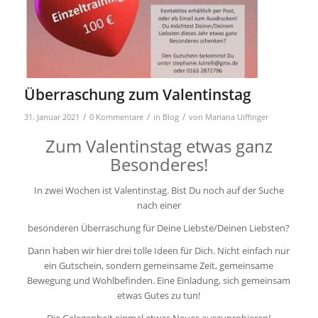
Überraschung zum Valentinstag
/
/
/
31. Januar 2021
0 Kommentare
in
Blog
von
Mariana Uiffinger
Zum Valentinstag etwas ganz
Besonderes!
In zwei Wochen ist Valentinstag. Bist Du noch auf der Suche
nach einer
besonderen Überraschung für Deine Liebste/Deinen Liebsten?
Dann haben wir hier drei tolle Ideen für Dich. Nicht einfach nur
ein Gutschein, sondern gemeinsame Zeit, gemeinsame
Bewegung und Wohlbefinden. Eine Einladung, sich gemeinsam
etwas Gutes zu tun!