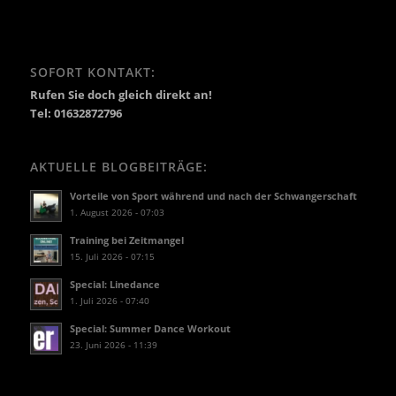
SOFORT KONTAKT:
Rufen Sie doch gleich direkt an!
Tel: 01632872796
AKTUELLE BLOGBEITRÄGE:
Vorteile von Sport während und nach der Schwangerschaft
1. August 2026 - 07:03
Training bei Zeitmangel
15. Juli 2026 - 07:15
Special: Linedance
1. Juli 2026 - 07:40
Special: Summer Dance Workout
23. Juni 2026 - 11:39