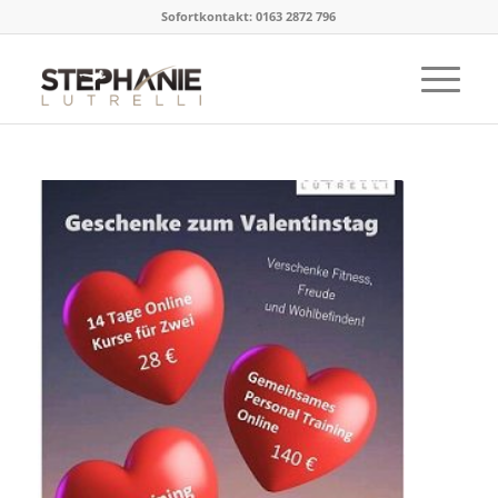
Sofortkontakt: 0163 2872 796