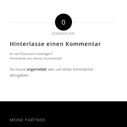
0
KOMMENTARE
Hinterlasse einen Kommentar
An der Diskussion beteiligen?
Hinterlasse uns deinen Kommentar!
Du musst
angemeldet
sein, um einen Kommentar
abzugeben.
MEINE PARTNER: